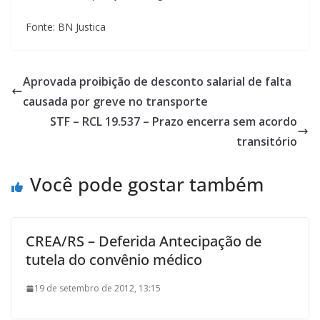
Fonte: BN Justica
Aprovada proibição de desconto salarial de falta
causada por greve no transporte
STF – RCL 19.537 – Prazo encerra sem acordo
transitório
Você pode gostar também
CREA/RS – Deferida Antecipação de
tutela do convênio médico
19 de setembro de 2012, 13:15