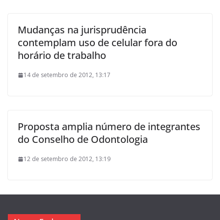
Mudanças na jurisprudência
contemplam uso de celular fora do
horário de trabalho
14 de setembro de 2012, 13:17
Proposta amplia número de integrantes
do Conselho de Odontologia
12 de setembro de 2012, 13:19