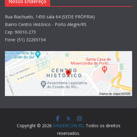
Nosso Endereço
Rua Riachuelo, 1450 sala 64 (SEDE PRÓPRIA)
Bairro Centro Histórico - Porto Alegre/RS
Cep: 90010-273
Fone: (51) 32265154
Copyright © 2026
SINSERCON RS
. Todos os direitos
reservados.