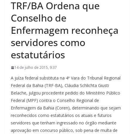
TRF/BA Ordena que
Conselho de
Enfermagem reconheça
servidores como
estatutários
14 de julho de 2015, 9:37
A juíza federal substituta na 4ª Vara do Tribunal Regional
Federal da Bahia (TRF-BA), Cláudia Schlichta Giusti
Belache, julgou procedente pedido do Ministério Público
Federal (MPF) contra o Conselho Regional de
Enfermagem da Bahia (Coren), determinando que sejam
reconhecidos como estatutários os atuais e futuros
servidores que tenham ingressado no órgão mediante
aprovação em concurso público, sob pena de multa de