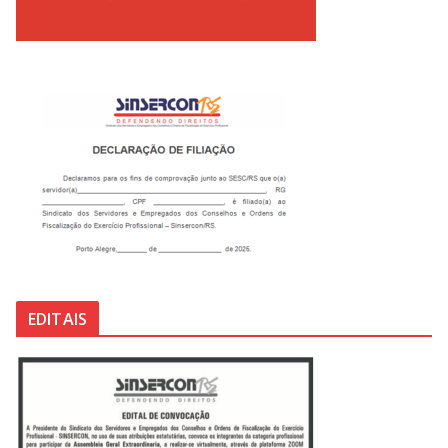
EDITAIS