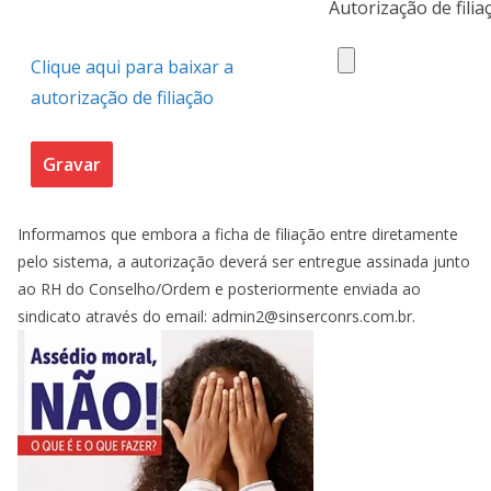
Autorização de fili
Clique aqui para baixar a
autorização de filiação
Gravar
Informamos que embora a ficha de filiação entre diretamente
pelo sistema, a autorização deverá ser entregue assinada junto
ao RH do Conselho/Ordem e posteriormente enviada ao
sindicato através do email: admin2@sinserconrs.com.br.