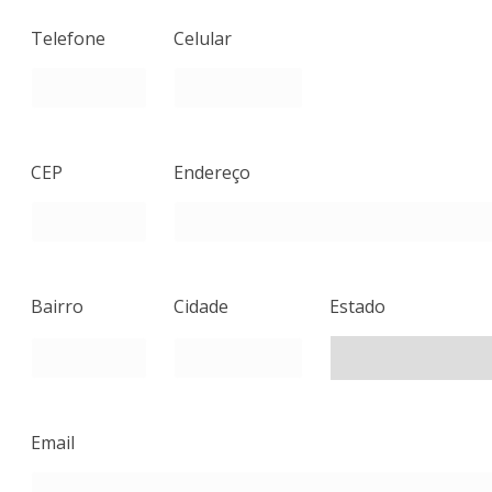
Telefone
Celular
CEP
Endereço
Bairro
Cidade
Estado
Email