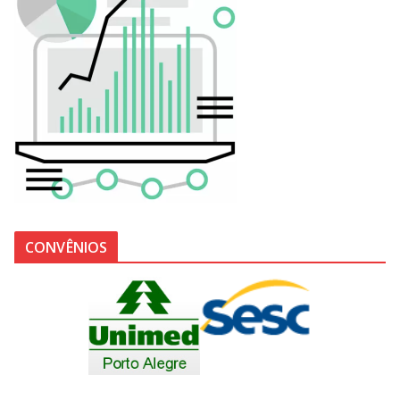
CONVÊNIOS