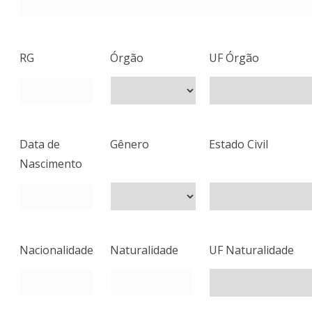
RG
Órgão
UF Órgão
Data de
Gênero
Estado Civil
Nascimento
Nacionalidade
Naturalidade
UF Naturalidade