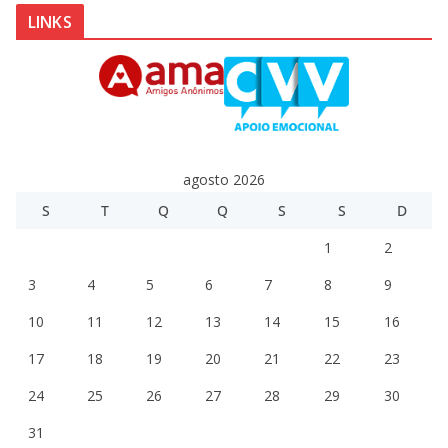
LINKS
agosto 2026
S
T
Q
Q
S
S
D
1
2
3
4
5
6
7
8
9
10
11
12
13
14
15
16
17
18
19
20
21
22
23
24
25
26
27
28
29
30
31