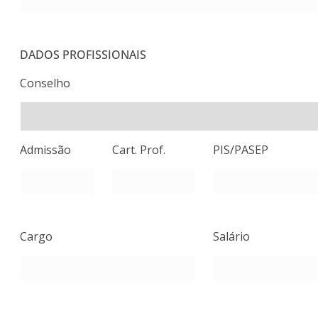
DADOS PROFISSIONAIS
Conselho
Admissão
Cart. Prof.
PIS/PASEP
Cargo
Salário