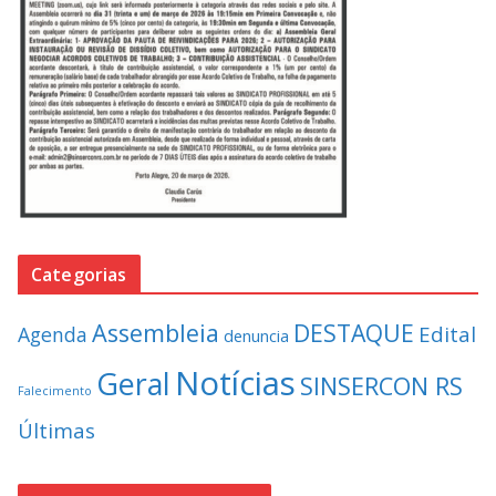
Categorias
Assembleia
DESTAQUE
Edital
Agenda
denuncia
Notícias
Geral
SINSERCON RS
Falecimento
Últimas