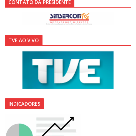
CONTATO DA PRESIDENTE
TVE AO VIVO
INDICADORES