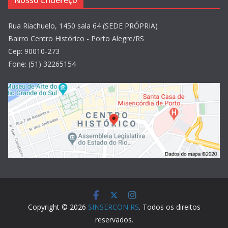
Nosso Endereço
Rua Riachuelo, 1450 sala 64 (SEDE PRÓPRIA)
Bairro Centro Histórico - Porto Alegre/RS
Cep: 90010-273
Fone: (51) 32265154
Copyright © 2026
SINSERCON RS
. Todos os direitos
reservados.