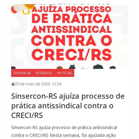
DENUNCIA
DESTAQUE
NOTÍCIAS
20 de maio de 2026, 12:34
Sinsercon-RS ajuíza processo de
prática antissindical contra o
CRECI/RS
Sinsercon-RS ajuíza processo de prática antissindical
contra o CRECI/RS Nesta semana, foi ajuizada ação