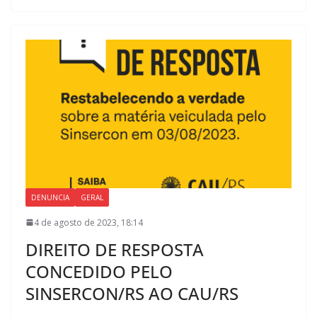
DENUNCIA
GERAL
4 de agosto de 2023, 18:14
DIREITO DE RESPOSTA
CONCEDIDO PELO
SINSERCON/RS AO CAU/RS