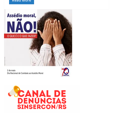
Read More