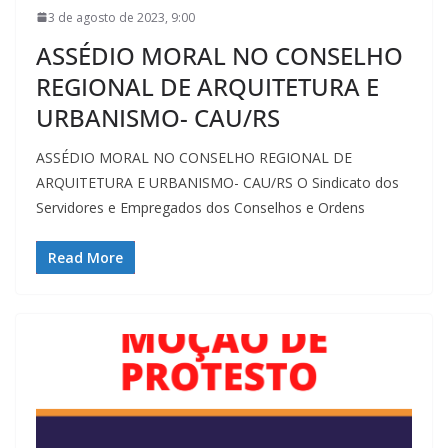
3 de agosto de 2023, 9:00
ASSÉDIO MORAL NO CONSELHO
REGIONAL DE ARQUITETURA E
URBANISMO- CAU/RS
ASSÉDIO MORAL NO CONSELHO REGIONAL DE
ARQUITETURA E URBANISMO- CAU/RS O Sindicato dos
Servidores e Empregados dos Conselhos e Ordens
Read More