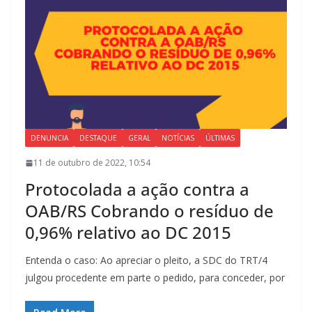
DENUNCIA
DESTAQUE
GERAL
NOTÍCIAS
ÚLTIMAS
11 de outubro de 2022, 10:54
Protocolada a ação contra a
OAB/RS Cobrando o resíduo de
0,96% relativo ao DC 2015
Entenda o caso: Ao apreciar o pleito, a SDC do TRT/4
julgou procedente em parte o pedido, para conceder, por