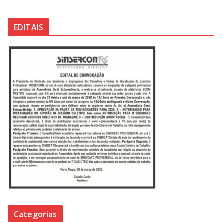
EDITAIS
Categorias