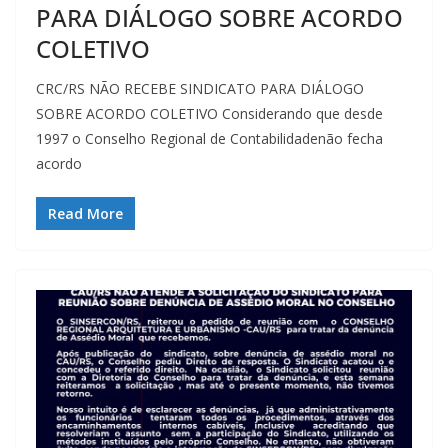
PARA DIÁLOGO SOBRE ACORDO
COLETIVO
CRC/RS NÃO RECEBE SINDICATO PARA DIÁLOGO
SOBRE ACORDO COLETIVO Considerando que desde
1997 o Conselho Regional de Contabilidadenão fecha
acordo
Read More