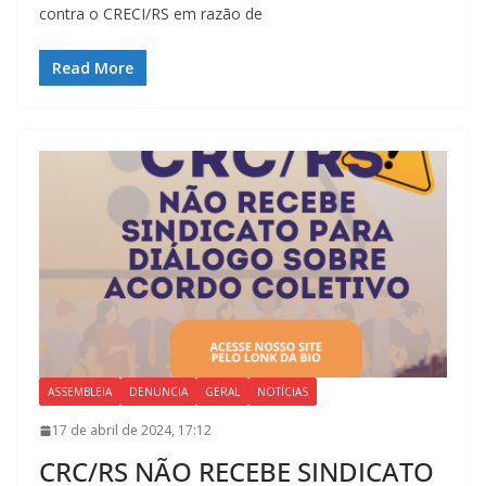
contra o CRECI/RS em razão de
Read More
ASSEMBLEIA
DENUNCIA
GERAL
NOTÍCIAS
17 de abril de 2024, 17:12
CRC/RS NÃO RECEBE SINDICATO