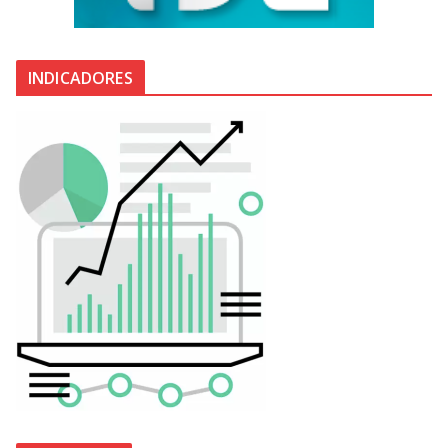
INDICADORES