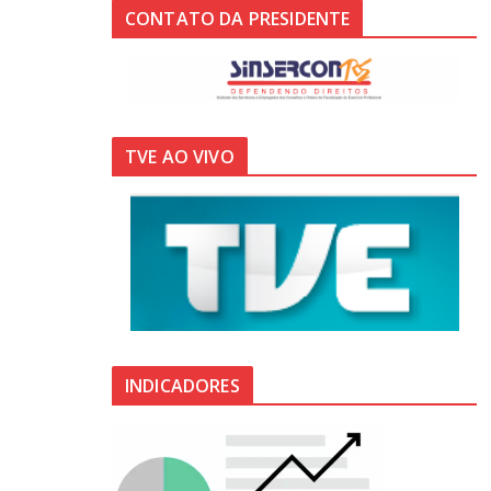
CONTATO DA PRESIDENTE
TVE AO VIVO
INDICADORES