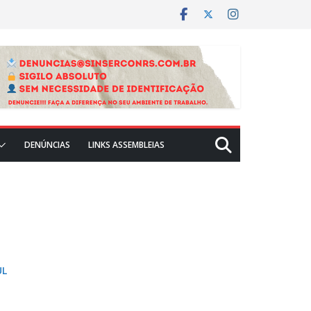
DENÚNCIAS
LINKS ASSEMBLEIAS
UL