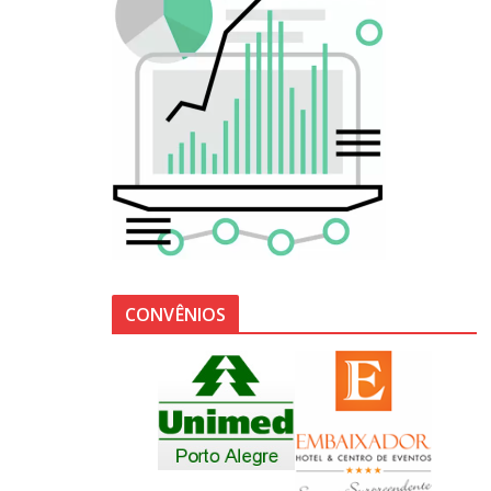
CONVÊNIOS