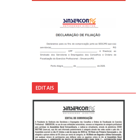
EDITAIS