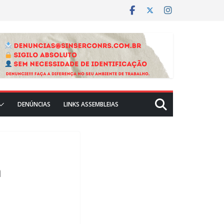
DENÚNCIAS
LINKS ASSEMBLEIAS
a