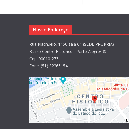
Nosso Endereço
Rua Riachuelo, 1450 sala 64 (SEDE PRÓPRIA)
Bairro Centro Histórico - Porto Alegre/RS
Cep: 90010-273
Fone: (51) 32265154