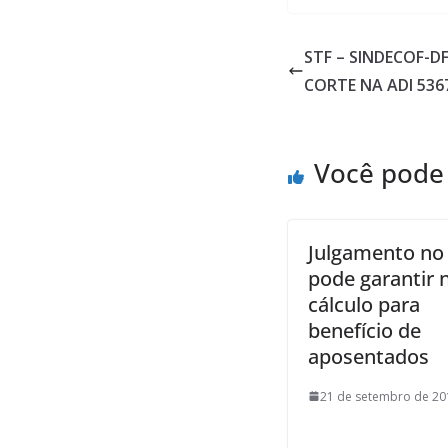
STF – SINDECOF-D
CORTE NA ADI 536
Você pode
Julgamento no
pode garantir 
cálculo para
benefício de
aposentados
21 de setembro de 20