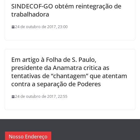
SINDECOF-GO obtém reintegração de
trabalhadora
24 de outubro de 2017, 23:00
Em artigo à Folha de S. Paulo,
presidente da Anamatra critica as
tentativas de “chantagem” que atentam
contra a separação de Poderes
24 de outubro de 2017, 22:55
Nosso Endereço