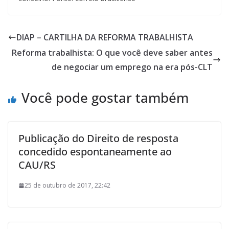
DIAP – CARTILHA DA REFORMA TRABALHISTA
Reforma trabalhista: O que você deve saber antes
de negociar um emprego na era pós-CLT
Você pode gostar também
Publicação do Direito de resposta
concedido espontaneamente ao
CAU/RS
25 de outubro de 2017, 22:42