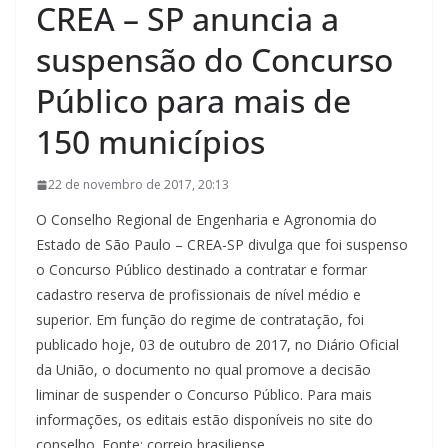
CREA – SP anuncia a
suspensão do Concurso
Público para mais de
150 municípios
22 de novembro de 2017, 20:13
O Conselho Regional de Engenharia e Agronomia do
Estado de São Paulo – CREA-SP divulga que foi suspenso
o Concurso Público destinado a contratar e formar
cadastro reserva de profissionais de nível médio e
superior. Em função do regime de contratação, foi
publicado hoje, 03 de outubro de 2017, no Diário Oficial
da União, o documento no qual promove a decisão
liminar de suspender o Concurso Público. Para mais
informações, os editais estão disponíveis no site do
conselho. Fonte: correio brasiliense