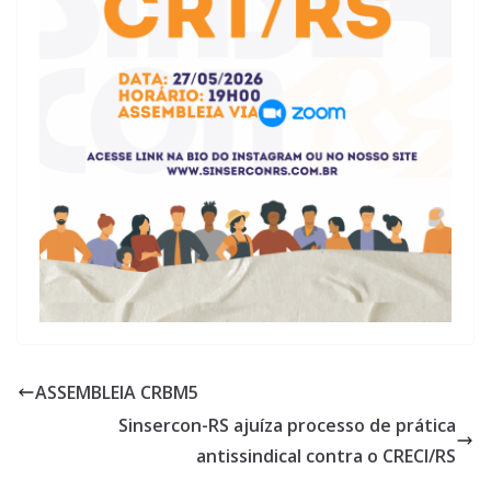
ASSEMBLEIA CRBM5
Sinsercon-RS ajuíza processo de prática
antissindical contra o CRECI/RS