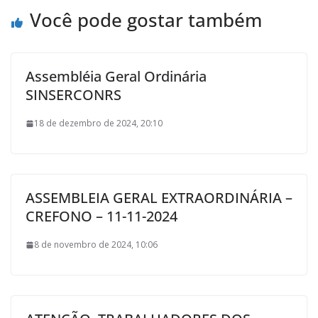
Você pode gostar também
Assembléia Geral Ordinária
SINSERCONRS
18 de dezembro de 2024, 20:10
ASSEMBLEIA GERAL EXTRAORDINÁRIA –
CREFONO – 11-11-2024
8 de novembro de 2024, 10:06