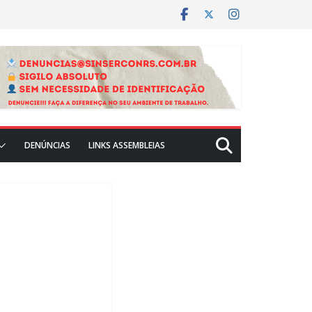
DENÚNCIAS
LINKS ASSEMBLEIAS