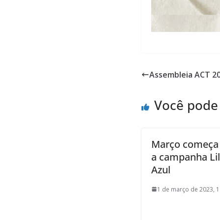
Assembleia ACT 2
Você pode
Março começa
a campanha Lil
Azul
1 de março de 2023, 1