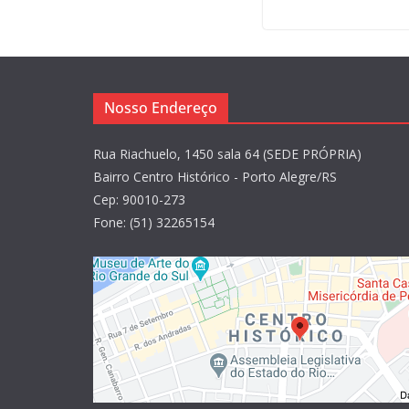
Nosso Endereço
Rua Riachuelo, 1450 sala 64 (SEDE PRÓPRIA)
Bairro Centro Histórico - Porto Alegre/RS
Cep: 90010-273
Fone: (51) 32265154