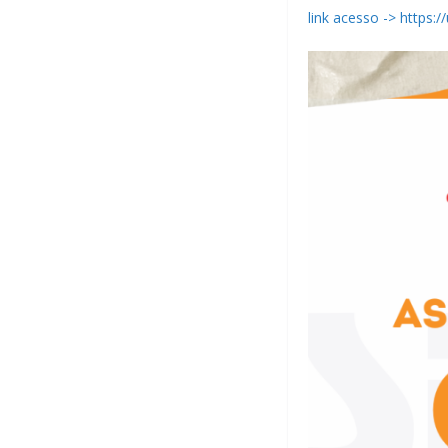
link acesso -> http