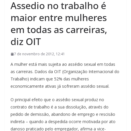
Assedio no trabalho é
maior entre mulheres
em todas as carreiras,
diz OIT
7 de novembro de 2012, 12:41
A mulher está mais sujeita ao assédio sexual em todas
as carreiras. Dados da OIT (Organização Internacional do
Trabalho) indicam que 52% das mulheres
economicamente ativas já sofreram assédio sexual.
O principal efeito que o assédio sexual produz no
contrato de trabalho é a sua dissolução, através do
pedido de demissão, abandono de emprego e rescisão
indireta – quando a despedida ocorre motivada por ato
danoso praticado pelo empregador, afirma a vice-