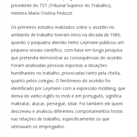
presidente do TST (Tribunal Superior do Trabalho),
ministra Maria Cristina Peduzzi.
Os primeiros estudos realizados sobre o assédio no
ambiente de trabalho tiveram início na década de 1980,
quando o psiquiatra alemão Heinz Leymann publicou um
pequeno ensaio científico, com base em longa pesquisa
que pretendia demonstrar as consequências do assédio.
Foram analisadas pessoas expostas a situações
humilhantes no trabalho, provocadas tanto pela chefia,
quanto pelos colegas. O fenômeno do assédio foi
identificado por Leymann com a expressão mobbing, que
deriva do verbo inglês to mob e em português, significa
maltratar, atacar, perseguir, sitiar. Foi também ele quem
descreveu e analisou diferentes comportamentos hostis
nas relações de trabalho, especificamente os que
vitimavam os empregados.