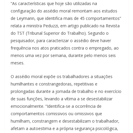
“As características que hoje são utilizadas na
configuração do assédio moral remontam aos estudos
de Leymann, que identifica mais de 45 comportamentos”
relata a ministra Peduzzi, em artigo publicado na Revista
do TST (Tribunal Superior do Trabalho). Segundo o
pesquisador, para caracterizar o assédio deve haver
frequência nos atos praticados contra o empregado, ao
menos uma vez por semana, durante pelo menos seis
meses.
O assédio moral expõe os trabalhadores a situações
humilhantes e constrangedoras, repetitivas e
prolongadas durante a jornada de trabalho e no exercício
de suas funções, levando a vítima a se desestabilizar
emocionalmente. “Identifica-se a ocorrência de
comportamentos comissivos ou omissivos que
humilham, constrangem e desestabilizam o trabalhador,
afetam a autoestima e a própria segurança psicológica,