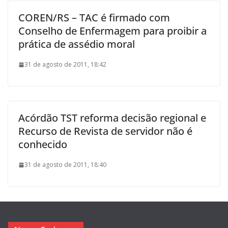
COREN/RS – TAC é firmado com
Conselho de Enfermagem para proibir a
prática de assédio moral
31 de agosto de 2011, 18:42
Acórdão TST reforma decisão regional e
Recurso de Revista de servidor não é
conhecido
31 de agosto de 2011, 18:40