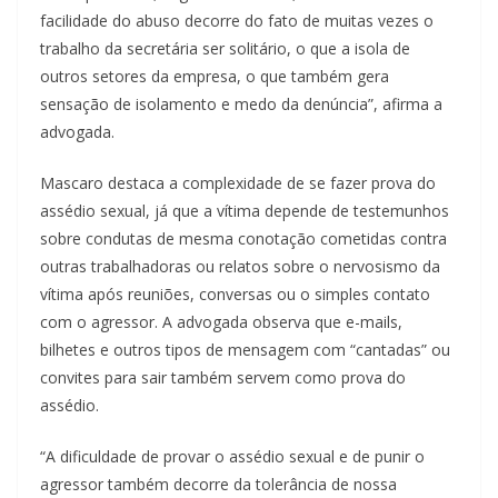
facilidade do abuso decorre do fato de muitas vezes o
trabalho da secretária ser solitário, o que a isola de
outros setores da empresa, o que também gera
sensação de isolamento e medo da denúncia”, afirma a
advogada.
Mascaro destaca a complexidade de se fazer prova do
assédio sexual, já que a vítima depende de testemunhos
sobre condutas de mesma conotação cometidas contra
outras trabalhadoras ou relatos sobre o nervosismo da
vítima após reuniões, conversas ou o simples contato
com o agressor. A advogada observa que e-mails,
bilhetes e outros tipos de mensagem com “cantadas” ou
convites para sair também servem como prova do
assédio.
“A dificuldade de provar o assédio sexual e de punir o
agressor também decorre da tolerância de nossa