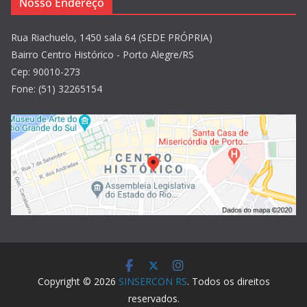
Nosso Endereço
Rua Riachuelo, 1450 sala 64 (SEDE PRÓPRIA)
Bairro Centro Histórico - Porto Alegre/RS
Cep: 90010-273
Fone: (51) 32265154
Copyright © 2026
SINSERCON RS
. Todos os direitos
reservados.