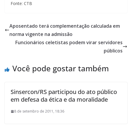
Fonte: CTB
Aposentado terá complementação calculada em
norma vigente na admissão
Funcionários celetistas podem virar servidores
públicos
Você pode gostar também
Sinsercon/RS participou do ato público
em defesa da ética e da moralidade
8 de setembro de 2011, 18:36