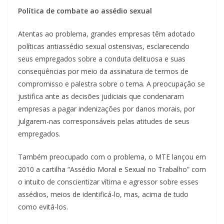
Política de combate ao assédio sexual
Atentas ao problema, grandes empresas têm adotado
políticas antiassédio sexual ostensivas, esclarecendo
seus empregados sobre a conduta delituosa e suas
consequências por meio da assinatura de termos de
compromisso e palestra sobre o tema. A preocupação se
justifica ante as decisões judiciais que condenaram
empresas a pagar indenizações por danos morais, por
julgarem-nas corresponsáveis pelas atitudes de seus
empregados.
Também preocupado com o problema, o MTE lançou em
2010 a cartilha “Assédio Moral e Sexual no Trabalho” com
o intuito de conscientizar vítima e agressor sobre esses
assédios, meios de identificá-lo, mas, acima de tudo
como evitá-los.