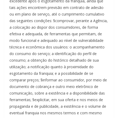
excedente após o esgotamento da franquia, ainda que
tais ações encontrem previsão em contrato de adesão
ou em plano de serviço, até o cumprimento cumulativo
das seguintes condições: §comprovar, perante a Agência,
a colocação ao dispor dos consumidores, de forma
efetiva e adequada, de ferramentas que permitam, de
modo funcional e adequado ao nível de vulnerabilidade
técnica e econômica dos usuários: o acompanhamento
do consumo do serviço; a identificação do perfil de
consumo; a obtenção do histórico detalhado de sua
utilização; a notificação quanto à proximidade do
esgotamento da franquia; e a possibilidade de se
comparar preços; §informar ao consumidor, por meio de
documento de cobrança e outro meio eletrônico de
comunicação, sobre a existência e a disponibilidade das
ferramentas; §explicitar, em sua oferta e nos meios de
propaganda e de publicidade, a existência e o volume de
eventual franquia nos mesmos termos e com mesmo