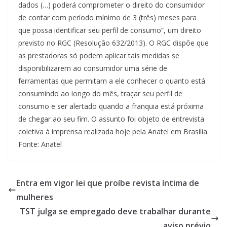
dados (…) poderá comprometer o direito do consumidor
de contar com período mínimo de 3 (três) meses para
que possa identificar seu perfil de consumo”, um direito
previsto no RGC (Resolução 632/2013). O RGC dispõe que
as prestadoras só podem aplicar tais medidas se
disponibilizarem ao consumidor uma série de
ferramentas que permitam a ele conhecer o quanto está
consumindo ao longo do mês, traçar seu perfil de
consumo e ser alertado quando a franquia está próxima
de chegar ao seu fim. O assunto foi objeto de entrevista
coletiva à imprensa realizada hoje pela Anatel em Brasília.
Fonte: Anatel
Entra em vigor lei que proíbe revista íntima de
mulheres
TST julga se empregado deve trabalhar durante
aviso prévio