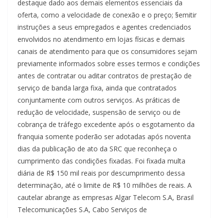
destaque dado aos demais elementos essenciais da
oferta, como a velocidade de conexão e o preço; §emitir
instruções a seus empregados e agentes credenciados
envolvidos no atendimento em lojas físicas e demais
canais de atendimento para que os consumidores sejam
previamente informados sobre esses termos e condições
antes de contratar ou aditar contratos de prestação de
serviço de banda larga fixa, ainda que contratados
conjuntamente com outros serviços. As práticas de
redução de velocidade, suspensão de serviço ou de
cobrança de tráfego excedente após o esgotamento da
franquia somente poderão ser adotadas após noventa
dias da publicação de ato da SRC que reconheça o
cumprimento das condições fixadas. Foi fixada multa
diária de R$ 150 mil reais por descumprimento dessa
determinação, até o limite de R$ 10 milhões de reais. A
cautelar abrange as empresas Algar Telecom S.A, Brasil
Telecomunicações S.A, Cabo Serviços de