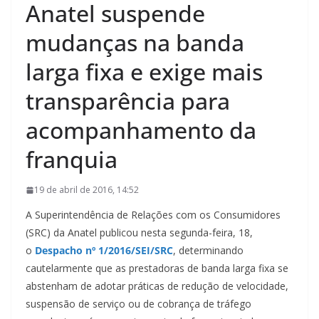
Anatel suspende
mudanças na banda
larga fixa e exige mais
transparência para
acompanhamento da
franquia
19 de abril de 2016, 14:52
A Superintendência de Relações com os Consumidores
(SRC) da Anatel publicou nesta segunda-feira, 18,
o
Despacho nº 1/2016/SEI/SRC
, determinando
cautelarmente que as prestadoras de banda larga fixa se
abstenham de adotar práticas de redução de velocidade,
suspensão de serviço ou de cobrança de tráfego