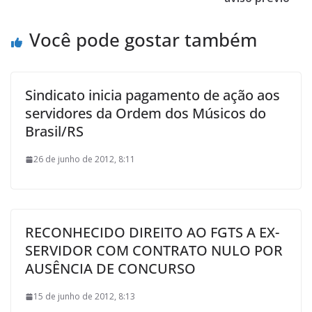
Você pode gostar também
Sindicato inicia pagamento de ação aos
servidores da Ordem dos Músicos do
Brasil/RS
26 de junho de 2012, 8:11
RECONHECIDO DIREITO AO FGTS A EX-
SERVIDOR COM CONTRATO NULO POR
AUSÊNCIA DE CONCURSO
15 de junho de 2012, 8:13