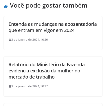
Você pode gostar também
Entenda as mudanças na aposentadoria
que entram em vigor em 2024
3 de janeiro de 2024, 10:29
Relatório do Ministério da Fazenda
evidencia exclusão da mulher no
mercado de trabalho
3 de janeiro de 2024, 10:27