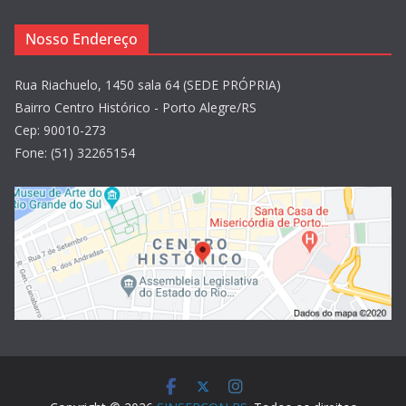
Nosso Endereço
Rua Riachuelo, 1450 sala 64 (SEDE PRÓPRIA)
Bairro Centro Histórico - Porto Alegre/RS
Cep: 90010-273
Fone: (51) 32265154