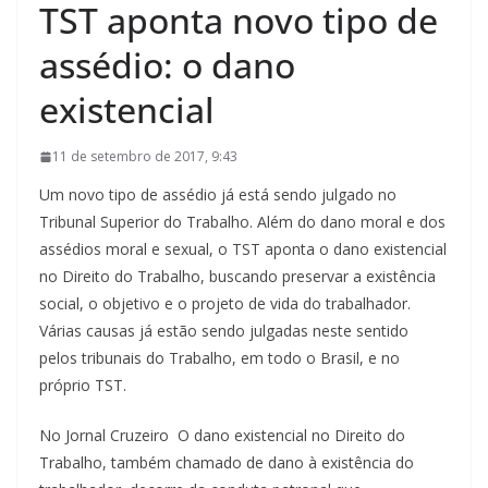
TST aponta novo tipo de
assédio: o dano
existencial
11 de setembro de 2017, 9:43
Um novo tipo de assédio já está sendo julgado no
Tribunal Superior do Trabalho. Além do dano moral e dos
assédios moral e sexual, o TST aponta o dano existencial
no Direito do Trabalho, buscando preservar a existência
social, o objetivo e o projeto de vida do trabalhador.
Várias causas já estão sendo julgadas neste sentido
pelos tribunais do Trabalho, em todo o Brasil, e no
próprio TST.
No Jornal Cruzeiro O dano existencial no Direito do
Trabalho, também chamado de dano à existência do