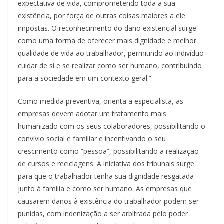
expectativa de vida, comprometendo toda a sua
existência, por força de outras coisas maiores a ele
impostas. O reconhecimento do dano existencial surge
como uma forma de oferecer mais dignidade e melhor
qualidade de vida ao trabalhador, permitindo ao indivíduo
cuidar de si e se realizar como ser humano, contribuindo
para a sociedade em um contexto geral.”
Como medida preventiva, orienta a especialista, as
empresas devem adotar um tratamento mais
humanizado com os seus colaboradores, possibilitando o
convívio social e familiar e incentivando o seu
crescimento como “pessoa”, possibilitando a realização
de cursos e reciclagens. A iniciativa dos tribunais surge
para que o trabalhador tenha sua dignidade resgatada
junto à família e como ser humano. As empresas que
causarem danos à existência do trabalhador podem ser
punidas, com indenização a ser arbitrada pelo poder