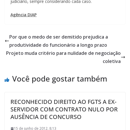
judiciário, sempre considerando cada caso.
Agência DIAP
Por que o medo de ser demitido prejudica a
produtividade do funcionário a longo prazo
Projeto muda critério para nulidade de negociação
coletiva
Você pode gostar também
RECONHECIDO DIREITO AO FGTS A EX-
SERVIDOR COM CONTRATO NULO POR
AUSÊNCIA DE CONCURSO
15 de junho de 2012, 8:13