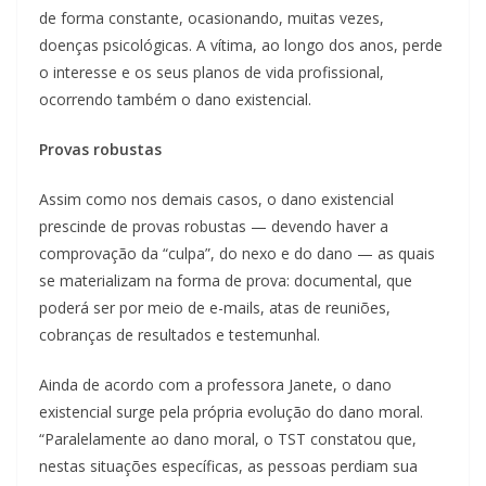
de forma constante, ocasionando, muitas vezes,
doenças psicológicas. A vítima, ao longo dos anos, perde
o interesse e os seus planos de vida profissional,
ocorrendo também o dano existencial.
Provas robustas
Assim como nos demais casos, o dano existencial
prescinde de provas robustas — devendo haver a
comprovação da “culpa”, do nexo e do dano — as quais
se materializam na forma de prova: documental, que
poderá ser por meio de e-mails, atas de reuniões,
cobranças de resultados e testemunhal.
Ainda de acordo com a professora Janete, o dano
existencial surge pela própria evolução do dano moral.
“Paralelamente ao dano moral, o TST constatou que,
nestas situações específicas, as pessoas perdiam sua