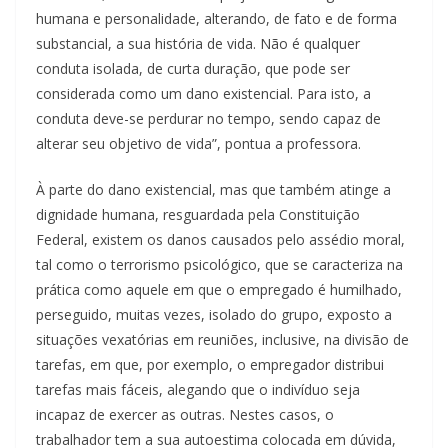
humana e personalidade, alterando, de fato e de forma
substancial, a sua história de vida. Não é qualquer
conduta isolada, de curta duração, que pode ser
considerada como um dano existencial. Para isto, a
conduta deve-se perdurar no tempo, sendo capaz de
alterar seu objetivo de vida”, pontua a professora.
À parte do dano existencial, mas que também atinge a
dignidade humana, resguardada pela Constituição
Federal, existem os danos causados pelo assédio moral,
tal como o terrorismo psicológico, que se caracteriza na
prática como aquele em que o empregado é humilhado,
perseguido, muitas vezes, isolado do grupo, exposto a
situações vexatórias em reuniões, inclusive, na divisão de
tarefas, em que, por exemplo, o empregador distribui
tarefas mais fáceis, alegando que o indivíduo seja
incapaz de exercer as outras. Nestes casos, o
trabalhador tem a sua autoestima colocada em dúvida,