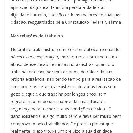
aplicação da Justiça, ferindo a personalidade e a
dignidade humana, que são os bens maiores de qualquer
cidadão, resguardados pela Constituição Federal”, afirma.
Nas relações de trabalho
No âmbito trabalhista, o dano existencial ocorre quando
há excessos, exploração, entre outros. Comumente no
abuso de execução de muitas horas extras, quando o
trabalhador deixa, por muitos anos, de cuidar da sua
própria existência, não tendo tempo para a realização de
seus projetos de vida; a existência de várias férias sem
gozo e aquele que trabalha por longos anos, sem
registro, não tendo um suporte de sustentação e
segurança para melhorar suas condições de vida. “O
dano existencial é algo muito sério e deve ser muito bem
comprovado pelo trabalhador. Ele precisa provar que,
realmente, o ato trouxe um prejuízo à sua dignidade