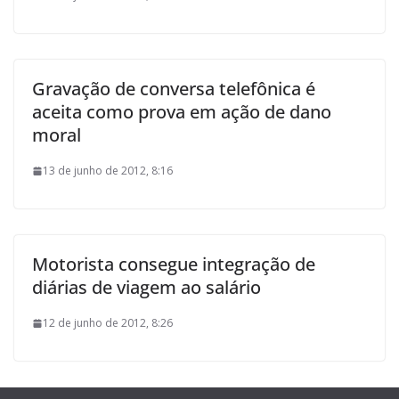
Gravação de conversa telefônica é
aceita como prova em ação de dano
moral
13 de junho de 2012, 8:16
Motorista consegue integração de
diárias de viagem ao salário
12 de junho de 2012, 8:26