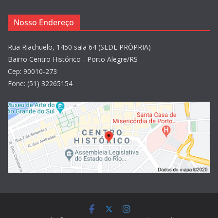
Nosso Endereço
Rua Riachuelo, 1450 sala 64 (SEDE PRÓPRIA)
Bairro Centro Histórico - Porto Alegre/RS
Cep: 90010-273
Fone: (51) 32265154