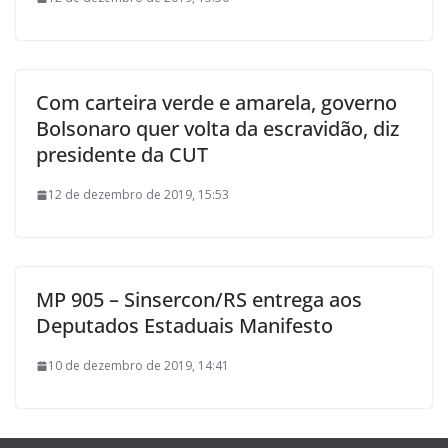
Com carteira verde e amarela, governo
Bolsonaro quer volta da escravidão, diz
presidente da CUT
12 de dezembro de 2019, 15:53
MP 905 – Sinsercon/RS entrega aos
Deputados Estaduais Manifesto
10 de dezembro de 2019, 14:41