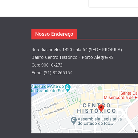
Nosso Endereço
Rua Riachuelo, 1450 sala 64 (SEDE PRÓPRIA)
Bairro Centro Histórico - Porto Alegre/RS
Cep: 90010-273
Fone: (51) 32265154