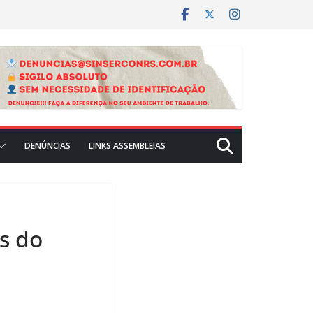
DENÚNCIAS
LINKS ASSEMBLEIAS
s do