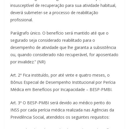
insusceptível de recuperação para sua atividade habitual,
deverá submeter-se a processo de reabilitação
profissional.
Parágrafo único. O benefício será mantido até que o
segurado seja considerado reabilitado para o
desempenho de atividade que lhe garanta a subsistência
ou, quando considerado não recuperável, for aposentado
por invalidez.” (NR)
Art. 2º Fica instituído, por até vinte e quatro meses, o
Bônus Especial de Desempenho Institucional por Perícia
Médica em Benefícios por Incapacidade – BESP-PMBI.
Art. 3º O BESP-PMBI será devido ao médico perito do
INSS por cada perícia médica realizada nas Agências da
Previdência Social, atendidos os seguintes requisitos: