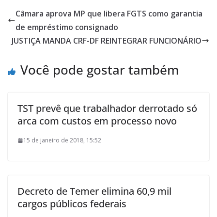
Câmara aprova MP que libera FGTS como garantia
de empréstimo consignado
JUSTIÇA MANDA CRF-DF REINTEGRAR FUNCIONÁRIO
Você pode gostar também
TST prevê que trabalhador derrotado só
arca com custos em processo novo
15 de janeiro de 2018, 15:52
Decreto de Temer elimina 60,9 mil
cargos públicos federais