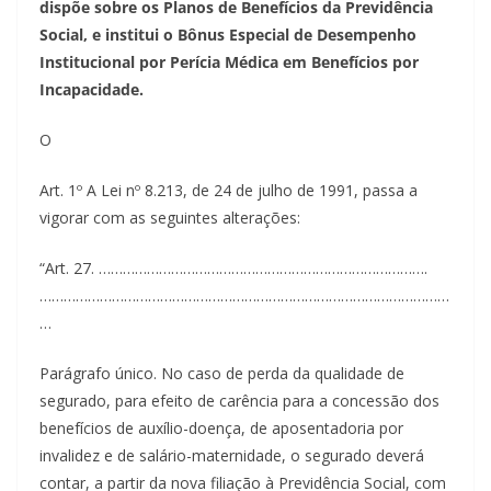
dispõe sobre os Planos de Benefícios da Previdência
Social, e institui o Bônus Especial de Desempenho
Institucional por Perícia Médica em Benefícios por
Incapacidade.
O
Art. 1º A Lei nº 8.213, de 24 de julho de 1991, passa a
vigorar com as seguintes alterações:
“Art. 27. ……………………………………………………………………….
…………………………………………………………………………………………
…
Parágrafo único. No caso de perda da qualidade de
segurado, para efeito de carência para a concessão dos
benefícios de auxílio-doença, de aposentadoria por
invalidez e de salário-maternidade, o segurado deverá
contar, a partir da nova filiação à Previdência Social, com