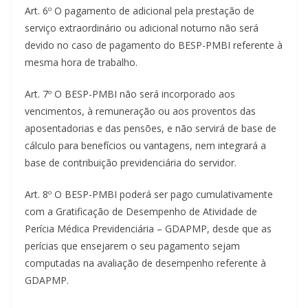
Art. 6º O pagamento de adicional pela prestação de
serviço extraordinário ou adicional noturno não será
devido no caso de pagamento do BESP-PMBI referente à
mesma hora de trabalho.
Art. 7º O BESP-PMBI não será incorporado aos
vencimentos, à remuneração ou aos proventos das
aposentadorias e das pensões, e não servirá de base de
cálculo para benefícios ou vantagens, nem integrará a
base de contribuição previdenciária do servidor.
Art. 8º O BESP-PMBI poderá ser pago cumulativamente
com a Gratificação de Desempenho de Atividade de
Perícia Médica Previdenciária – GDAPMP, desde que as
perícias que ensejarem o seu pagamento sejam
computadas na avaliação de desempenho referente à
GDAPMP.