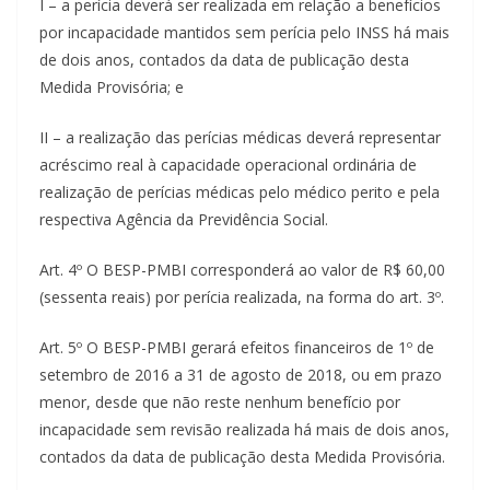
I – a perícia deverá ser realizada em relação a benefícios
por incapacidade mantidos sem perícia pelo INSS há mais
de dois anos, contados da data de publicação desta
Medida Provisória; e
II – a realização das perícias médicas deverá representar
acréscimo real à capacidade operacional ordinária de
realização de perícias médicas pelo médico perito e pela
respectiva Agência da Previdência Social.
Art. 4º O BESP-PMBI corresponderá ao valor de R$ 60,00
(sessenta reais) por perícia realizada, na forma do art. 3º.
Art. 5º O BESP-PMBI gerará efeitos financeiros de 1º de
setembro de 2016 a 31 de agosto de 2018, ou em prazo
menor, desde que não reste nenhum benefício por
incapacidade sem revisão realizada há mais de dois anos,
contados da data de publicação desta Medida Provisória.