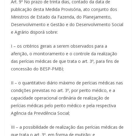
Art. 9º No prazo de trinta dias, contado da data de
publicação desta Medida Provisória, ato conjunto dos
Ministros de Estado da Fazenda, do Planejamento,
Desenvolvimento e Gestão e do Desenvolvimento Social
e Agrário disporá sobre:
I – os critérios gerais a serem observados para a
aferição, o monitoramento e o controle da realização
das perícias médicas de que trata o art. 3º, para fins de
concessão do BESP-PMBI;
II – o quantitativo diário máximo de perícias médicas nas
condições previstas no art. 3º, por perito médico, e a
capacidade operacional ordinária de realização de
perícias médicas pelo perito médico e pela respectiva
Agência da Previdência Social;
III – a possibilidade de realização das perícias médicas de
que trata o art. 3º, em forma de mutirão; e