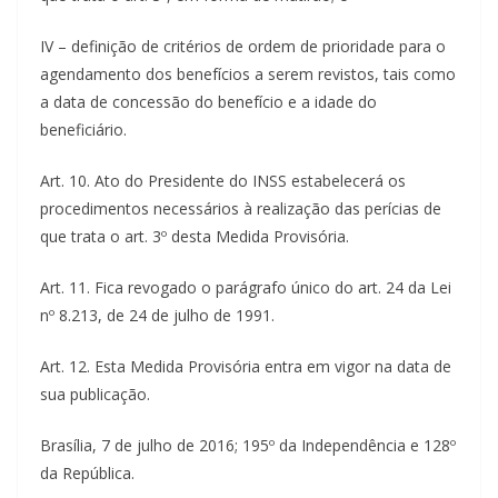
IV – definição de critérios de ordem de prioridade para o
agendamento dos benefícios a serem revistos, tais como
a data de concessão do benefício e a idade do
beneficiário.
Art. 10. Ato do Presidente do INSS estabelecerá os
procedimentos necessários à realização das perícias de
que trata o art. 3º desta Medida Provisória.
Art. 11. Fica revogado o parágrafo único do art. 24 da Lei
nº 8.213, de 24 de julho de 1991.
Art. 12. Esta Medida Provisória entra em vigor na data de
sua publicação.
Brasília, 7 de julho de 2016; 195º da Independência e 128º
da República.