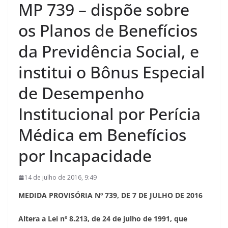
MP 739 – dispõe sobre
os Planos de Benefícios
da Previdência Social, e
institui o Bônus Especial
de Desempenho
Institucional por Perícia
Médica em Benefícios
por Incapacidade
14 de julho de 2016, 9:49
MEDIDA PROVISÓRIA Nº 739, DE 7 DE JULHO DE 2016
Altera a Lei nº 8.213, de 24 de julho de 1991, que