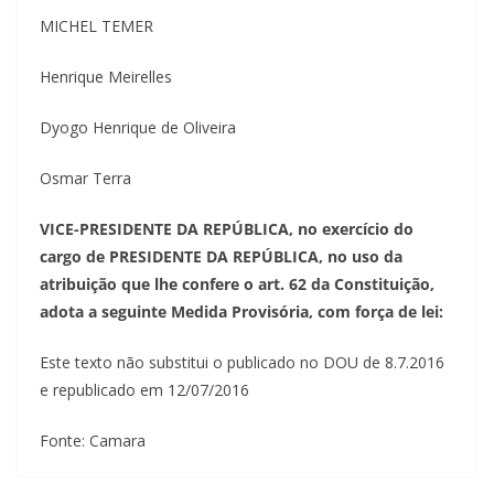
MICHEL TEMER
Henrique Meirelles
Dyogo Henrique de Oliveira
Osmar Terra
VICE-PRESIDENTE DA REPÚBLICA, no exercício do
cargo de PRESIDENTE DA REPÚBLICA, no uso da
atribuição que lhe confere o art. 62 da Constituição,
adota a seguinte Medida Provisória, com força de lei:
Este texto não substitui o publicado no DOU de 8.7.2016
e republicado em 12/07/2016
Fonte: Camara