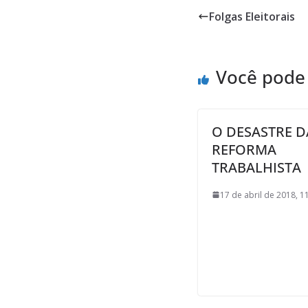
Folgas Eleitorais
Você pode
O DESASTRE D
REFORMA
TRABALHISTA
17 de abril de 2018, 1