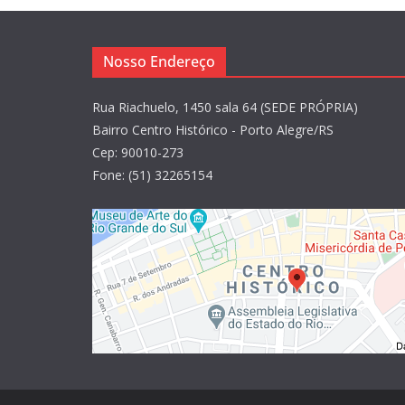
Nosso Endereço
Rua Riachuelo, 1450 sala 64 (SEDE PRÓPRIA)
Bairro Centro Histórico - Porto Alegre/RS
Cep: 90010-273
Fone: (51) 32265154