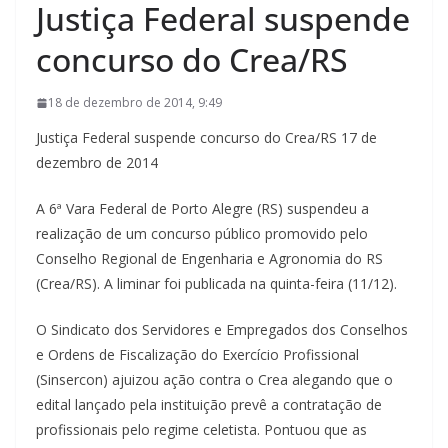
Justiça Federal suspende
concurso do Crea/RS
18 de dezembro de 2014, 9:49
Justiça Federal suspende concurso do Crea/RS 17 de
dezembro de 2014
A 6ª Vara Federal de Porto Alegre (RS) suspendeu a
realização de um concurso público promovido pelo
Conselho Regional de Engenharia e Agronomia do RS
(Crea/RS). A liminar foi publicada na quinta-feira (11/12).
O Sindicato dos Servidores e Empregados dos Conselhos
e Ordens de Fiscalização do Exercício Profissional
(Sinsercon) ajuizou ação contra o Crea alegando que o
edital lançado pela instituição prevê a contratação de
profissionais pelo regime celetista. Pontuou que as