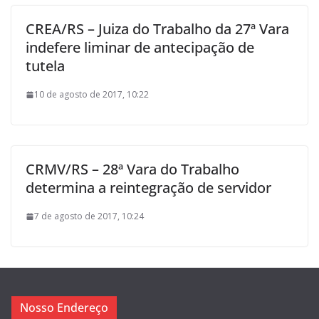
CREA/RS – Juiza do Trabalho da 27ª Vara
indefere liminar de antecipação de
tutela
10 de agosto de 2017, 10:22
CRMV/RS – 28ª Vara do Trabalho
determina a reintegração de servidor
7 de agosto de 2017, 10:24
Nosso Endereço