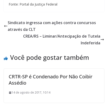
Fonte: Portal da Justiça Federal
Sindicato ingressa com ações contra concursos
através da CLT
CREA/RS – Liminar/Antecipação de Tutela
Indeferida
Você pode gostar também
CRTR-SP é Condenado Por Não Coibir
Assédio
14 de agosto de 2017, 10:14