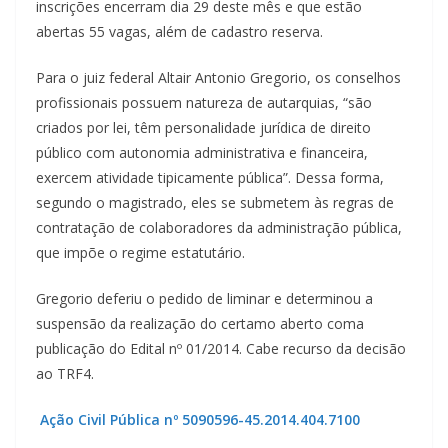
inscrições encerram dia 29 deste mês e que estão
abertas 55 vagas, além de cadastro reserva.
Para o juiz federal Altair Antonio Gregorio, os conselhos
profissionais possuem natureza de autarquias, “são
criados por lei, têm personalidade jurídica de direito
público com autonomia administrativa e financeira,
exercem atividade tipicamente pública”. Dessa forma,
segundo o magistrado, eles se submetem às regras de
contratação de colaboradores da administração pública,
que impõe o regime estatutário.
Gregorio deferiu o pedido de liminar e determinou a
suspensão da realização do certamo aberto coma
publicação do Edital nº 01/2014. Cabe recurso da decisão
ao TRF4.
Ação Civil Pública nº 5090596-45.2014.404.7100