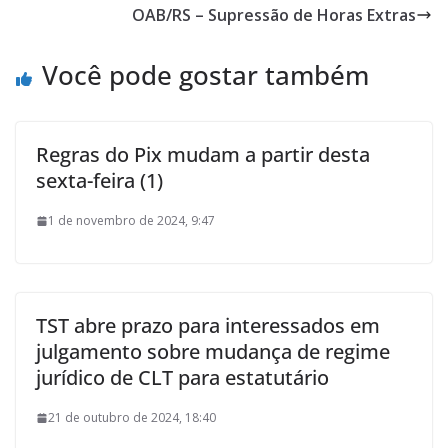
OAB/RS – Supressão de Horas Extras
Você pode gostar também
Regras do Pix mudam a partir desta
sexta-feira (1)
1 de novembro de 2024, 9:47
TST abre prazo para interessados em
julgamento sobre mudança de regime
jurídico de CLT para estatutário
21 de outubro de 2024, 18:40