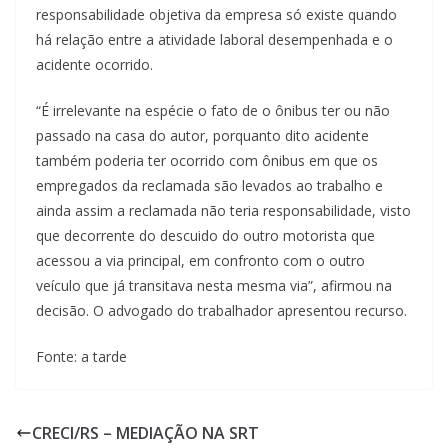
responsabilidade objetiva da empresa só existe quando
há relação entre a atividade laboral desempenhada e o
acidente ocorrido.
“É irrelevante na espécie o fato de o ônibus ter ou não
passado na casa do autor, porquanto dito acidente
também poderia ter ocorrido com ônibus em que os
empregados da reclamada são levados ao trabalho e
ainda assim a reclamada não teria responsabilidade, visto
que decorrente do descuido do outro motorista que
acessou a via principal, em confronto com o outro
veículo que já transitava nesta mesma via”, afirmou na
decisão. O advogado do trabalhador apresentou recurso.
Fonte: a tarde
CRECI/RS – MEDIAÇÃO NA SRT