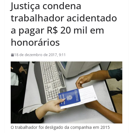
Justiça condena
trabalhador acidentado
a pagar R$ 20 mil em
honorários
18 de dezembro de 2017, 9:11
O trabalhador foi desligado da companhia em 2015