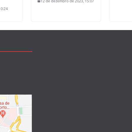
12 de dezembro de 2023, 15:07
10:24