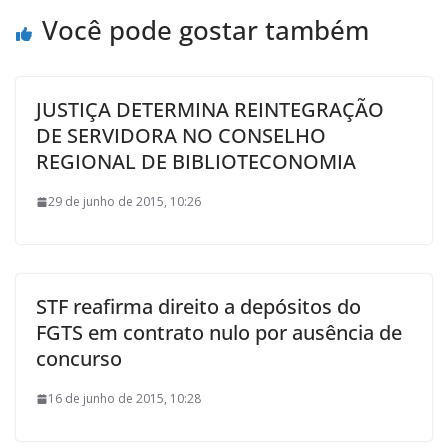
Você pode gostar também
JUSTIÇA DETERMINA REINTEGRAÇÃO
DE SERVIDORA NO CONSELHO
REGIONAL DE BIBLIOTECONOMIA
29 de junho de 2015, 10:26
STF reafirma direito a depósitos do
FGTS em contrato nulo por ausência de
concurso
16 de junho de 2015, 10:28