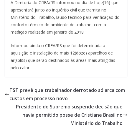
A Diretoria do CREA/RS informou no dia de hoje(16) que
apresentará junto ao inquérito civil que tramita no
Ministério do Trabalho, laudo técnico para verificação do
conforto térmico do ambiente de trabalho, com a
medição realizada em janeiro de 2018.
Informou ainda o CREA/RS que foi determinada a
aquisição e instalação de mais 12(doze) aparelhos de
ar(splits) que serão destinados às áreas mais atingidas
pelo calor.
TST prevê que trabalhador derrotado só arca com
custos em processo novo
Presidente do Supremo suspende decisão que
havia permitido posse de Cristiane Brasil no
Ministério do Trabalho