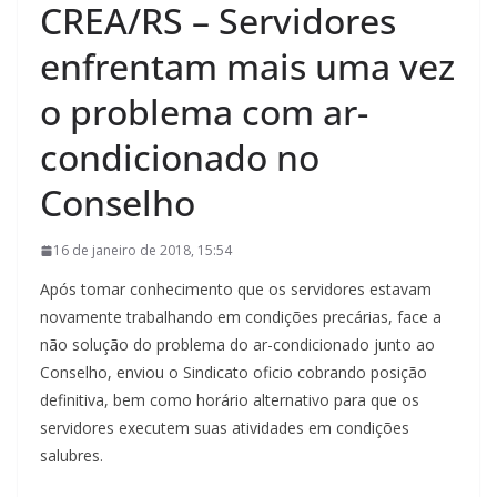
CREA/RS – Servidores
enfrentam mais uma vez
o problema com ar-
condicionado no
Conselho
16 de janeiro de 2018, 15:54
Após tomar conhecimento que os servidores estavam
novamente trabalhando em condições precárias, face a
não solução do problema do ar-condicionado junto ao
Conselho, enviou o Sindicato oficio cobrando posição
definitiva, bem como horário alternativo para que os
servidores executem suas atividades em condições
salubres.