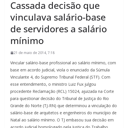
Cassada decisão que
vinculava salário-base
de servidores a salário
mínimo
21 de maio de 2014, 7:18
Vincular salário-base profissional ao salário mínimo, com
base em acordo judicial, viola o enunciado da Súmula
Vinculante 4, do Supremo Tribunal Federal (STF). Com
esse entendimento, o ministro Luiz Fux julgou
procedente Reclamação (RCL) 15024, ajuizada na Corte
para questionar decisão do Tribunal de Justiça do Rio
Grande do Norte (TJ-RN) que determinou a vinculação do
salário-base de arquitetos e engenheiros do município de
Natal ao salário mínimo. O TJ embasou sua decisão em
acordo judicial homologado pela Justiça do Trabalho.