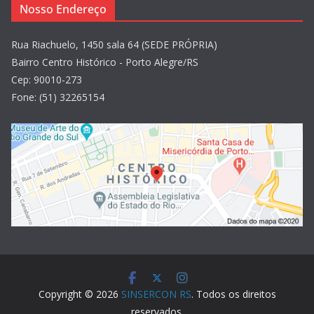
Nosso Endereço
Rua Riachuelo, 1450 sala 64 (SEDE PRÓPRIA)
Bairro Centro Histórico - Porto Alegre/RS
Cep: 90010-273
Fone: (51) 32265154
Copyright © 2026
SINSERCON RS
. Todos os direitos
reservados.