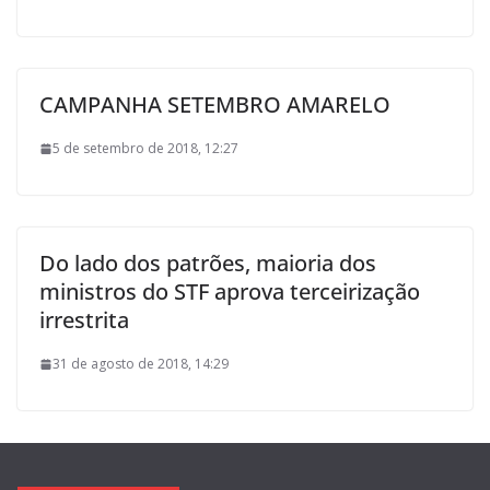
CAMPANHA SETEMBRO AMARELO
5 de setembro de 2018, 12:27
Do lado dos patrões, maioria dos
ministros do STF aprova terceirização
irrestrita
31 de agosto de 2018, 14:29