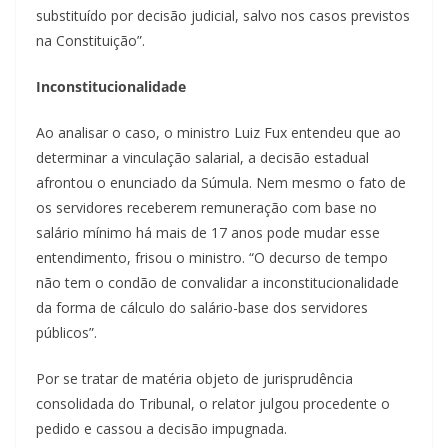
substituído por decisão judicial, salvo nos casos previstos
na Constituição”.
Inconstitucionalidade
Ao analisar o caso, o ministro Luiz Fux entendeu que ao
determinar a vinculação salarial, a decisão estadual
afrontou o enunciado da Súmula. Nem mesmo o fato de
os servidores receberem remuneração com base no
salário mínimo há mais de 17 anos pode mudar esse
entendimento, frisou o ministro. “O decurso de tempo
não tem o condão de convalidar a inconstitucionalidade
da forma de cálculo do salário-base dos servidores
públicos”.
Por se tratar de matéria objeto de jurisprudência
consolidada do Tribunal, o relator julgou procedente o
pedido e cassou a decisão impugnada.