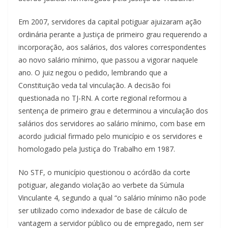
Em 2007, servidores da capital potiguar ajuizaram ação
ordinária perante a Justiça de primeiro grau requerendo a
incorporação, aos salários, dos valores correspondentes
ao novo salário mínimo, que passou a vigorar naquele
ano. O juiz negou o pedido, lembrando que a
Constituição veda tal vinculação. A decisão foi
questionada no TJ-RN. A corte regional reformou a
sentença de primeiro grau e determinou a vinculação dos
salários dos servidores ao salário mínimo, com base em
acordo judicial firmado pelo município e os servidores e
homologado pela Justiça do Trabalho em 1987.
No STF, o município questionou o acórdão da corte
potiguar, alegando violação ao verbete da Súmula
Vinculante 4, segundo a qual “o salário mínimo não pode
ser utilizado como indexador de base de cálculo de
vantagem a servidor público ou de empregado, nem ser