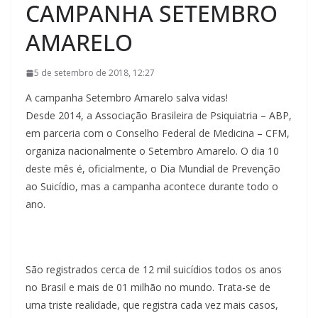
CAMPANHA SETEMBRO
AMARELO
5 de setembro de 2018, 12:27
A campanha Setembro Amarelo salva vidas!
Desde 2014, a Associação Brasileira de Psiquiatria – ABP,
em parceria com o Conselho Federal de Medicina – CFM,
organiza nacionalmente o Setembro Amarelo. O dia 10
deste mês é, oficialmente, o Dia Mundial de Prevenção
ao Suicídio, mas a campanha acontece durante todo o
ano.
São registrados cerca de 12 mil suicídios todos os anos
no Brasil e mais de 01 milhão no mundo. Trata-se de
uma triste realidade, que registra cada vez mais casos,