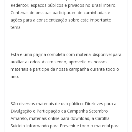
Redentor, espaços públicos e privados no Brasil inteiro.
Centenas de pessoas participaram de caminhadas e
ações para a conscientização sobre este importante
tema.
Esta é uma página completa com material disponível para
auxiliar a todos. Assim sendo, aproveite os nossos
materiais e participe da nossa campanha durante todo o
ano.
São diversos materiais de uso público: Diretrizes para a
Divulgação e Participação da Campanha Setembro
Amarelo, materiais online para download, a Cartilha
Suicídio Informando para Prevenir e todo o material para