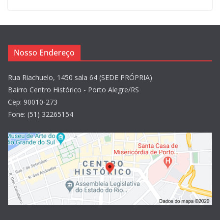
Nosso Endereço
Rua Riachuelo, 1450 sala 64 (SEDE PRÓPRIA)
Bairro Centro Histórico - Porto Alegre/RS
Cep: 90010-273
Fone: (51) 32265154