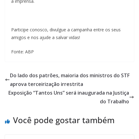
a imprensa.
Participe conosco, divulgue a campanha entre os seus
amigos e nos ajude a salvar vidas!
Fonte: ABP
Do lado dos patrões, maioria dos ministros do STF
aprova terceirização irrestrita
Exposição “Tantos Uns” será inaugurada na Justiça
do Trabalho
Você pode gostar também