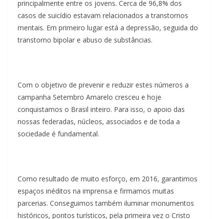
principalmente entre os jovens. Cerca de 96,8% dos
casos de suicídio estavam relacionados a transtornos
mentais. Em primeiro lugar está a depressão, seguida do
transtorno bipolar e abuso de substâncias.
Com o objetivo de prevenir e reduzir estes números a
campanha Setembro Amarelo cresceu e hoje
conquistamos o Brasil inteiro. Para isso, o apoio das
nossas federadas, núcleos, associados e de toda a
sociedade é fundamental.
Como resultado de muito esforço, em 2016, garantimos
espaços inéditos na imprensa e firmamos muitas
parcerias. Conseguimos também iluminar monumentos
históricos, pontos turísticos, pela primeira vez o Cristo