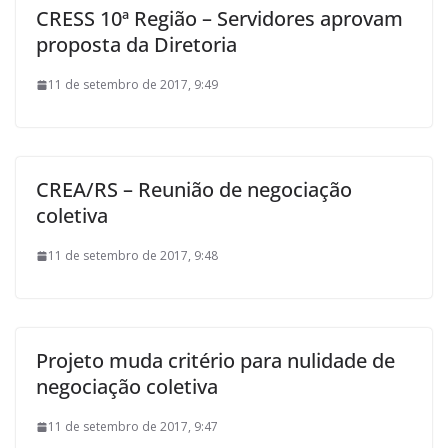
CRESS 10ª Região – Servidores aprovam
proposta da Diretoria
11 de setembro de 2017, 9:49
CREA/RS – Reunião de negociação
coletiva
11 de setembro de 2017, 9:48
Projeto muda critério para nulidade de
negociação coletiva
11 de setembro de 2017, 9:47