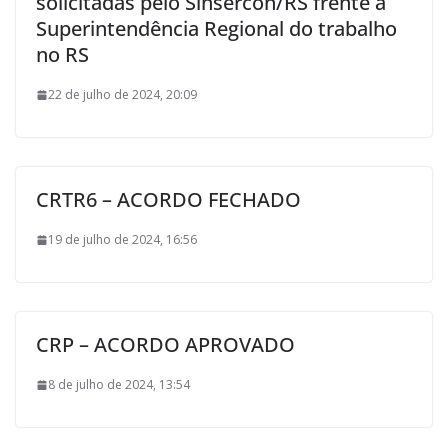
solicitadas pelo Sinsercon/RS frente a
Superintendência Regional do trabalho
no RS
22 de julho de 2024, 20:09
CRTR6 – ACORDO FECHADO
19 de julho de 2024, 16:56
CRP – ACORDO APROVADO
8 de julho de 2024, 13:54