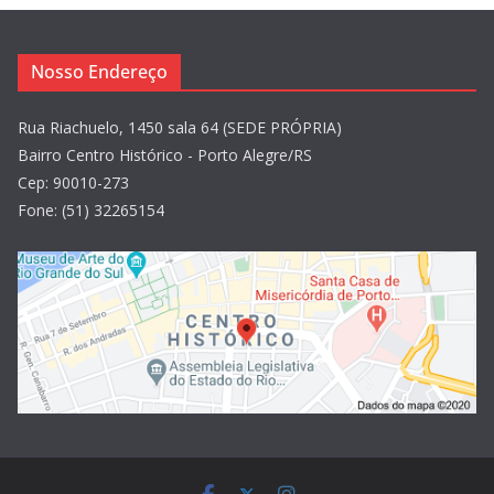
Nosso Endereço
Rua Riachuelo, 1450 sala 64 (SEDE PRÓPRIA)
Bairro Centro Histórico - Porto Alegre/RS
Cep: 90010-273
Fone: (51) 32265154