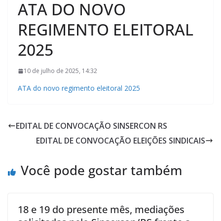
ATA DO NOVO
REGIMENTO ELEITORAL
2025
10 de julho de 2025, 14:32
ATA do novo regimento eleitoral 2025
EDITAL DE CONVOCAÇÃO SINSERCON RS
EDITAL DE CONVOCAÇÃO ELEIÇÕES SINDICAIS
Você pode gostar também
18 e 19 do presente mês, mediações