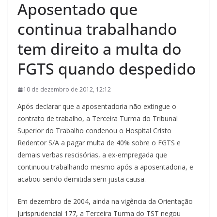
Aposentado que
continua trabalhando
tem direito a multa do
FGTS quando despedido
10 de dezembro de 2012, 12:12
Após declarar que a aposentadoria não extingue o
contrato de trabalho, a Terceira Turma do Tribunal
Superior do Trabalho condenou o Hospital Cristo
Redentor S/A a pagar multa de 40% sobre o FGTS e
demais verbas rescisórias, a ex-empregada que
continuou trabalhando mesmo após a aposentadoria, e
acabou sendo demitida sem justa causa.
Em dezembro de 2004, ainda na vigência da Orientação
Jurisprudencial 177, a Terceira Turma do TST negou