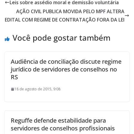
Leis sobre assédio moral e demissão voluntária
AÇÃO CIVIL PUBLICA MOVIDA PELO MPF ALTERA
EDITAL COM REGIME DE CONTRATAÇÃO FORA DA LEI
Você pode gostar também
Audiência de conciliação discute regime
jurídico de servidores de conselhos no
RS
18 de agosto de 2015, 9:08
Reguffe defende estabilidade para
servidores de conselhos profissionais