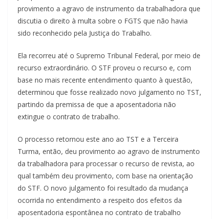
provimento a agravo de instrumento da trabalhadora que
discutia o direito à multa sobre o FGTS que não havia
sido reconhecido pela Justiça do Trabalho.
Ela recorreu até o Supremo Tribunal Federal, por meio de
recurso extraordinário. O STF proveu o recurso e, com
base no mais recente entendimento quanto à questão,
determinou que fosse realizado novo julgamento no TST,
partindo da premissa de que a aposentadoria não
extingue o contrato de trabalho.
O processo retornou este ano ao TST e a Terceira
Turma, então, deu provimento ao agravo de instrumento
da trabalhadora para processar o recurso de revista, ao
qual também deu provimento, com base na orientação
do STF. O novo julgamento foi resultado da mudança
ocorrida no entendimento a respeito dos efeitos da
aposentadoria espontânea no contrato de trabalho