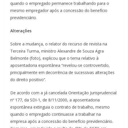
quando o empregado permanece trabalhando para o
mesmo empregador após a concessão do benefício
previdenciário.
Alterações
Sobre a mudança, o relator do recurso de revista na
Terceira Turma, ministro Alexandre de Souza Agra
Belmonte (foto), explicou que o tema relativo à
aposentadoria espontânea “revelou-se controvertido,
principalmente em decorrência de sucessivas alterações
do direito positivo”.
De acordo com a já cancelada Orientação Jurisprudencial
nº 177, da SDI-1, de 8/11/2000, a aposentadoria
espontânea extinguia o contrato de trabalho, mesmo
quando o empregado continuasse a trabalhar na
empresa após a concessão do benefício previdenciário.