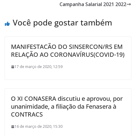
Campanha Salarial 2021 2022
Você pode gostar também
MANIFESTACÃO DO SINSERCON/RS EM
RELAÇÃO AO CORONAVÍRUS(COVID-19)
17 de março de 2020, 12:59
O XI CONASERA discutiu e aprovou, por
unanimidade, a filiação da Fenasera à
CONTRACS
16 de março de 2020, 15:30