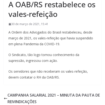
A OAB/RS restabelece os
vales-refeição
30 de março de 2021, 15:41
A Ordem dos Advogados do Brasil restabeleceu, desde
março de 2021, os vales-refeição que havia suspendido
em plena Pandemia da COVID-19.
O Sindicato, tão logo tomou conhecimento da
supressão, ingressou com ação.
Os servidores que não receberam os vales-refeição,
devem contatar o RH da OAB/RS.
CAMPANHA SALARIAL 2021 – MINUTA DA PAUTA DE
REIVINDICAÇÕES