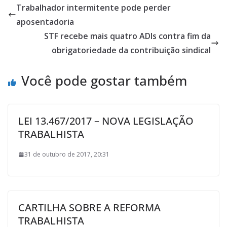
Trabalhador intermitente pode perder
aposentadoria
STF recebe mais quatro ADIs contra fim da
obrigatoriedade da contribuição sindical
Você pode gostar também
LEI 13.467/2017 – NOVA LEGISLAÇÃO
TRABALHISTA
31 de outubro de 2017, 20:31
CARTILHA SOBRE A REFORMA
TRABALHISTA