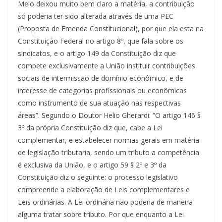
Melo deixou muito bem claro a matéria, a contribuição
só poderia ter sido alterada através de uma PEC
(Proposta de Emenda Constitucional), por que ela esta na
Constituição Federal no artigo 8º, que fala sobre os
sindicatos, e o artigo 149 da Constituição diz que
compete exclusivamente a União instituir contribuições
sociais de intermissão de domínio econômico, e de
interesse de categorias profissionais ou econômicas
como instrumento de sua atuação nas respectivas
áreas”. Segundo o Doutor Helio Gherardi: “O artigo 146 §
3º da própria Constituição diz que, cabe a Lei
complementar, e estabelecer normas gerais em matéria
de legislação tributaria, sendo um tributo a competência
é exclusiva da União, e o artigo 59 § 2º e 3º da
Constituição diz o seguinte: o processo legislativo
compreende a elaboração de Leis complementares e
Leis ordinárias. A Lei ordinária não poderia de maneira
alguma tratar sobre tributo. Por que enquanto a Lei