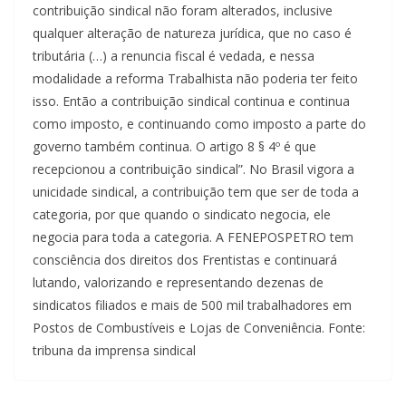
contribuição sindical não foram alterados, inclusive
qualquer alteração de natureza jurídica, que no caso é
tributária (…) a renuncia fiscal é vedada, e nessa
modalidade a reforma Trabalhista não poderia ter feito
isso. Então a contribuição sindical continua e continua
como imposto, e continuando como imposto a parte do
governo também continua. O artigo 8 § 4º é que
recepcionou a contribuição sindical”. No Brasil vigora a
unicidade sindical, a contribuição tem que ser de toda a
categoria, por que quando o sindicato negocia, ele
negocia para toda a categoria. A FENEPOSPETRO tem
consciência dos direitos dos Frentistas e continuará
lutando, valorizando e representando dezenas de
sindicatos filiados e mais de 500 mil trabalhadores em
Postos de Combustíveis e Lojas de Conveniência. Fonte:
tribuna da imprensa sindical