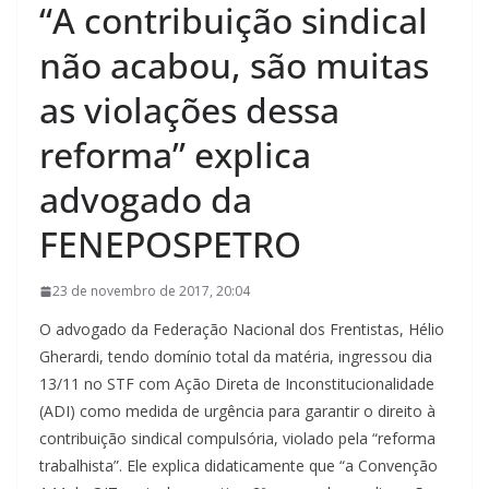
“A contribuição sindical
não acabou, são muitas
as violações dessa
reforma” explica
advogado da
FENEPOSPETRO
23 de novembro de 2017, 20:04
O advogado da Federação Nacional dos Frentistas, Hélio
Gherardi, tendo domínio total da matéria, ingressou dia
13/11 no STF com Ação Direta de Inconstitucionalidade
(ADI) como medida de urgência para garantir o direito à
contribuição sindical compulsória, violado pela “reforma
trabalhista”. Ele explica didaticamente que “a Convenção