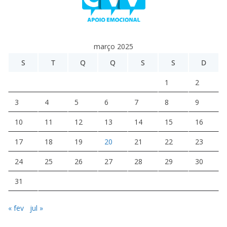
março 2025
S
T
Q
Q
S
S
D
1
2
3
4
5
6
7
8
9
10
11
12
13
14
15
16
17
18
19
20
21
22
23
24
25
26
27
28
29
30
31
« fev
jul »