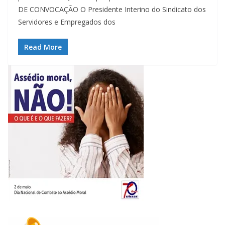
DE CONVOCAÇÃO O Presidente Interino do Sindicato dos
Servidores e Empregados dos
Read More