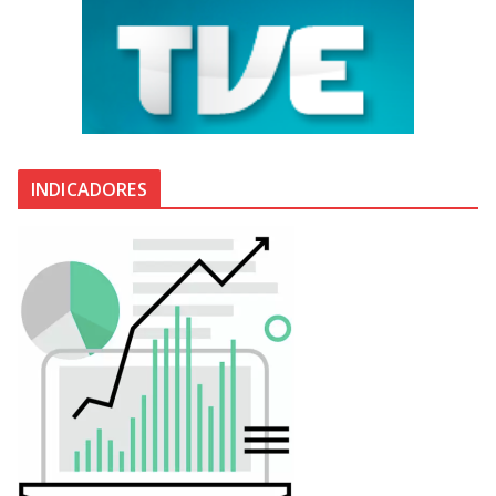
INDICADORES