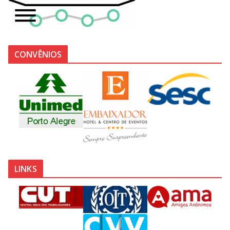
CONVÊNIOS
LINKS