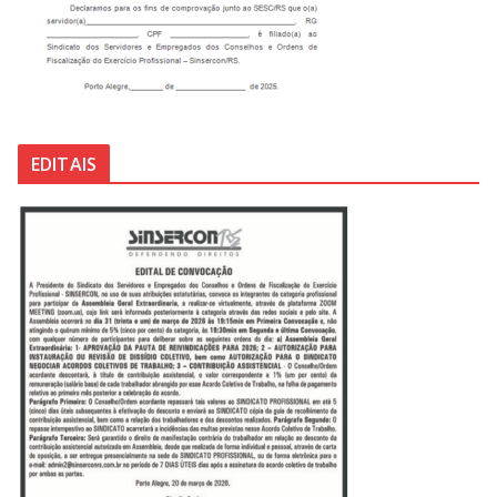
EDITAIS