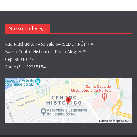
Nosso Endereço
Rua Riachuelo, 1450 sala 64 (SEDE PRÓPRIA)
Bairro Centro Histórico - Porto Alegre/RS
Cep: 90010-273
Fone: (51) 32265154