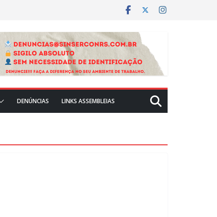
DENÚNCIAS
LINKS ASSEMBLEIAS