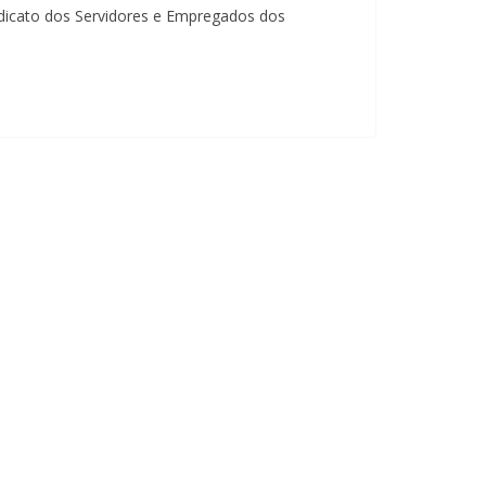
cato dos Servidores e Empregados dos