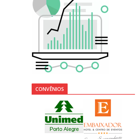
CONVÊNIOS