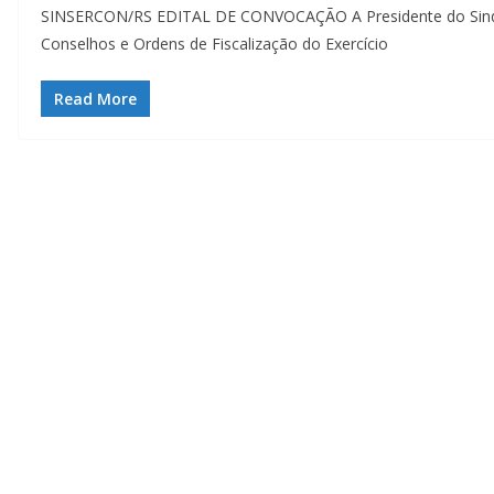
SINSERCON/RS EDITAL DE CONVOCAÇÃO A Presidente do Sindi
Conselhos e Ordens de Fiscalização do Exercício
Read More