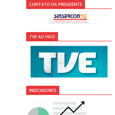
CONTATO DA PRESIDENTE
TVE AO VIVO
INDICADORES