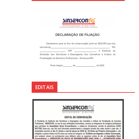
EDITAIS