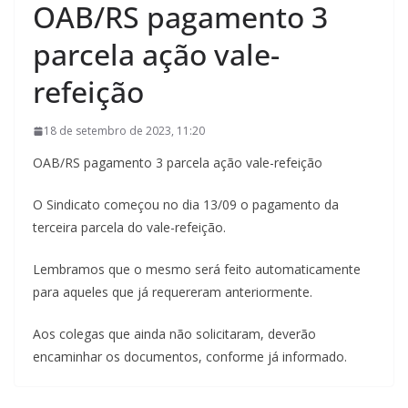
OAB/RS pagamento 3
parcela ação vale-
refeição
18 de setembro de 2023, 11:20
OAB/RS pagamento 3 parcela ação vale-refeição
O Sindicato começou no dia 13/09 o pagamento da
terceira parcela do vale-refeição.
Lembramos que o mesmo será feito automaticamente
para aqueles que já requereram anteriormente.
Aos colegas que ainda não solicitaram, deverão
encaminhar os documentos, conforme já informado.