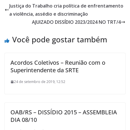
Justiça do Trabalho cria política de enfrentamento
a violência, assédio e discriminação
AJUIZADO DISSÍDIO 2023/2024 NO TRT/4
Você pode gostar também
Acordos Coletivos – Reunião com o
Superintendente da SRTE
24 de setembro de 2019, 12:52
OAB/RS – DISSÍDIO 2015 – ASSEMBLEIA
DIA 08/10