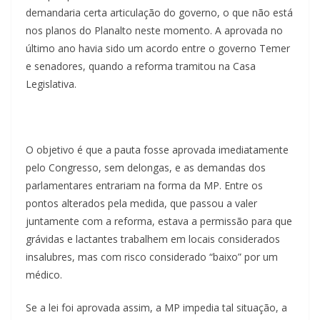
demandaria certa articulação do governo, o que não está
nos planos do Planalto neste momento. A aprovada no
último ano havia sido um acordo entre o governo Temer
e senadores, quando a reforma tramitou na Casa
Legislativa.
O objetivo é que a pauta fosse aprovada imediatamente
pelo Congresso, sem delongas, e as demandas dos
parlamentares entrariam na forma da MP. Entre os
pontos alterados pela medida, que passou a valer
juntamente com a reforma, estava a permissão para que
grávidas e lactantes trabalhem em locais considerados
insalubres, mas com risco considerado “baixo” por um
médico.
Se a lei foi aprovada assim, a MP impedia tal situação, a