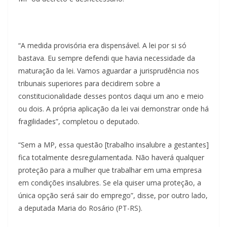
“A medida provisória era dispensável. A lei por si só
bastava. Eu sempre defendi que havia necessidade da
maturação da lei. Vamos aguardar a jurisprudência nos
tribunais superiores para decidirem sobre a
constitucionalidade desses pontos daqui um ano e meio
ou dois. A própria aplicação da lei vai demonstrar onde há
fragilidades”, completou o deputado.
“Sem a MP, essa questão [trabalho insalubre a gestantes]
fica totalmente desregulamentada. Não haverá qualquer
proteção para a mulher que trabalhar em uma empresa
em condições insalubres. Se ela quiser uma proteção, a
única opção será sair do emprego”, disse, por outro lado,
a deputada Maria do Rosário (PT-RS).