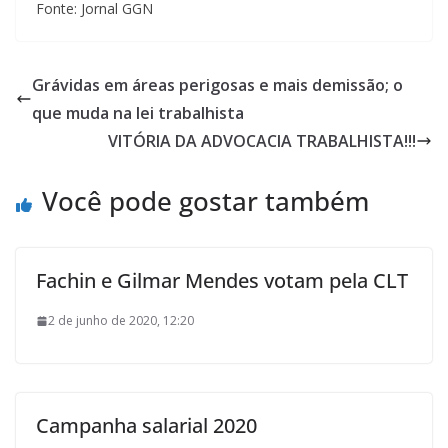
Fonte: Jornal GGN
Grávidas em áreas perigosas e mais demissão; o
que muda na lei trabalhista
VITÓRIA DA ADVOCACIA TRABALHISTA!!!
Você pode gostar também
Fachin e Gilmar Mendes votam pela CLT
2 de junho de 2020, 12:20
Campanha salarial 2020