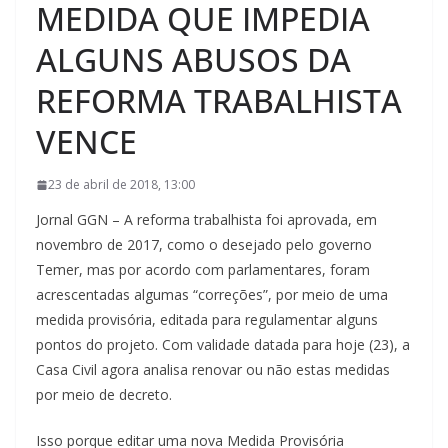
MEDIDA QUE IMPEDIA
ALGUNS ABUSOS DA
REFORMA TRABALHISTA
VENCE
23 de abril de 2018, 13:00
Jornal GGN – A reforma trabalhista foi aprovada, em
novembro de 2017, como o desejado pelo governo
Temer, mas por acordo com parlamentares, foram
acrescentadas algumas “correções”, por meio de uma
medida provisória, editada para regulamentar alguns
pontos do projeto. Com validade datada para hoje (23), a
Casa Civil agora analisa renovar ou não estas medidas
por meio de decreto.
Isso porque editar uma nova Medida Provisória