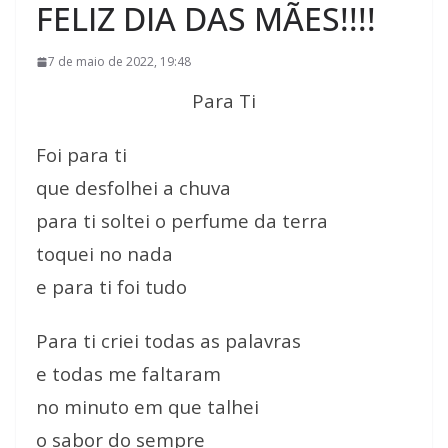
FELIZ DIA DAS MÃES!!!!
7 de maio de 2022, 19:48
Para Ti
Foi para ti
que desfolhei a chuva
para ti soltei o perfume da terra
toquei no nada
e para ti foi tudo
Para ti criei todas as palavras
e todas me faltaram
no minuto em que talhei
o sabor do sempre