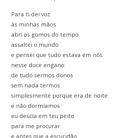
Para ti dei voz
às minhas mãos
abri os gomos do tempo
assaltei o mundo
e pensei que tudo estava em nós
nesse doce engano
de tudo sermos donos
sem nada termos
simplesmente porque era de noite
e não dormíamos
eu descia em teu peito
para me procurar
e antes que a escuridão