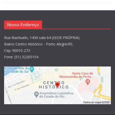
Nosso Endereço
Rua Riachuelo, 1450 sala 64 (SEDE PRÓPRIA)
Bairro Centro Histórico - Porto Alegre/RS
Cep: 90010-273
Fone: (51) 32265154