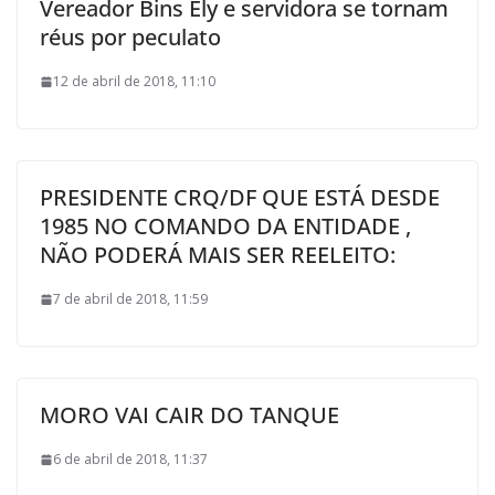
Vereador Bins Ely e servidora se tornam
réus por peculato
12 de abril de 2018, 11:10
PRESIDENTE CRQ/DF QUE ESTÁ DESDE
1985 NO COMANDO DA ENTIDADE ,
NÃO PODERÁ MAIS SER REELEITO:
7 de abril de 2018, 11:59
MORO VAI CAIR DO TANQUE
6 de abril de 2018, 11:37