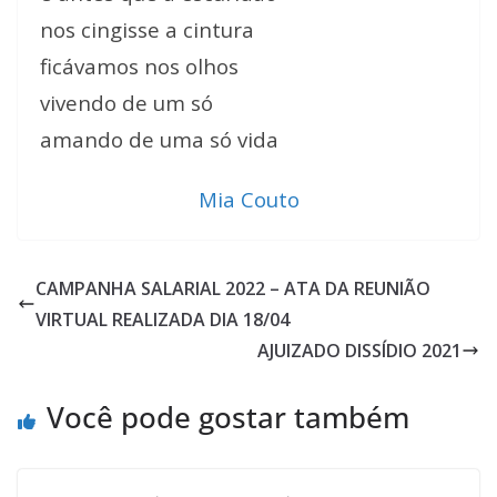
nos cingisse a cintura
ficávamos nos olhos
vivendo de um só
amando de uma só vida
Mia Couto
CAMPANHA SALARIAL 2022 – ATA DA REUNIÃO
VIRTUAL REALIZADA DIA 18/04
AJUIZADO DISSÍDIO 2021
Você pode gostar também