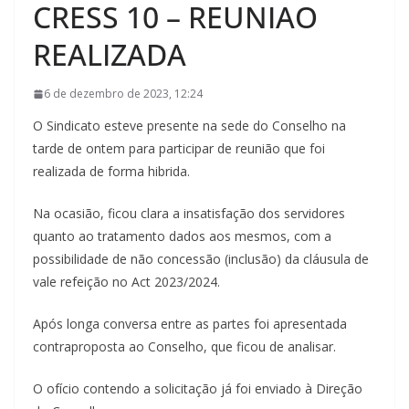
CRESS 10 – REUNIAO
REALIZADA
6 de dezembro de 2023, 12:24
O Sindicato esteve presente na sede do Conselho na
tarde de ontem para participar de reunião que foi
realizada de forma hibrida.
Na ocasião, ficou clara a insatisfação dos servidores
quanto ao tratamento dados aos mesmos, com a
possibilidade de não concessão (inclusão) da cláusula de
vale refeição no Act 2023/2024.
Após longa conversa entre as partes foi apresentada
contraproposta ao Conselho, que ficou de analisar.
O ofício contendo a solicitação já foi enviado à Direção