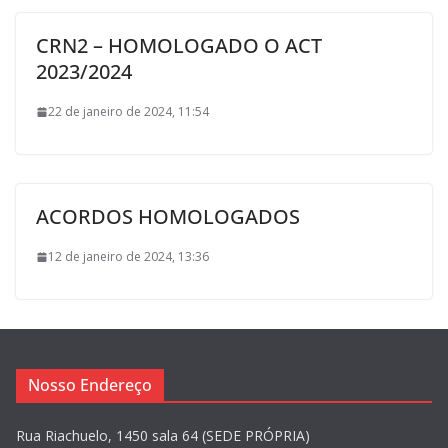
CRN2 – HOMOLOGADO O ACT
2023/2024
22 de janeiro de 2024, 11:54
ACORDOS HOMOLOGADOS
12 de janeiro de 2024, 13:36
Nosso Endereço
Rua Riachuelo, 1450 sala 64 (SEDE PRÓPRIA)