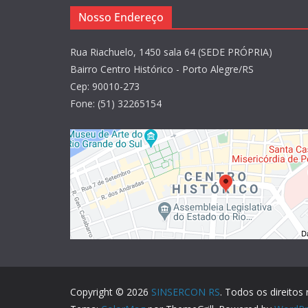
Nosso Endereço
Rua Riachuelo, 1450 sala 64 (SEDE PRÓPRIA)
Bairro Centro Histórico - Porto Alegre/RS
Cep: 90010-273
Fone: (51) 32265154
Copyright © 2026
SINSERCON RS
. Todos os direitos