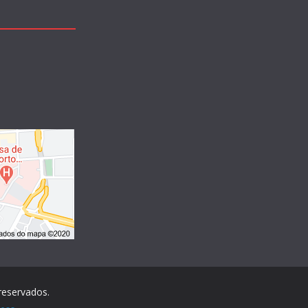
 reservados.