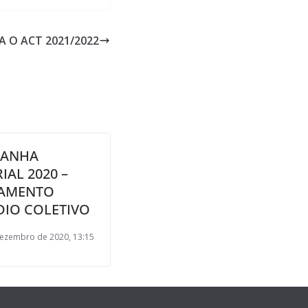
A O ACT 2021/2022
ANHA
IAL 2020 –
ZAMENTO
DIO COLETIVO
ezembro de 2020, 13:15