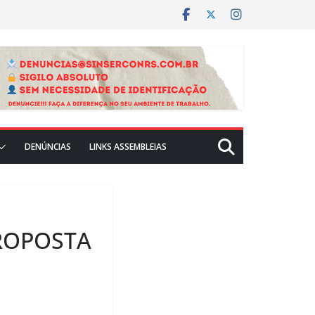
DENÚNCIAS
LINKS ASSEMBLEIAS
ROPOSTA