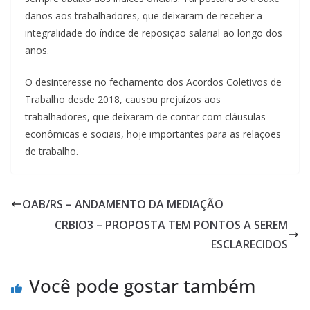
danos aos trabalhadores, que deixaram de receber a
integralidade do índice de reposição salarial ao longo dos
anos.
O desinteresse no fechamento dos Acordos Coletivos de
Trabalho desde 2018, causou prejuízos aos
trabalhadores, que deixaram de contar com cláusulas
econômicas e sociais, hoje importantes para as relações
de trabalho.
OAB/RS – ANDAMENTO DA MEDIAÇÃO
CRBIO3 – PROPOSTA TEM PONTOS A SEREM
ESCLARECIDOS
Você pode gostar também