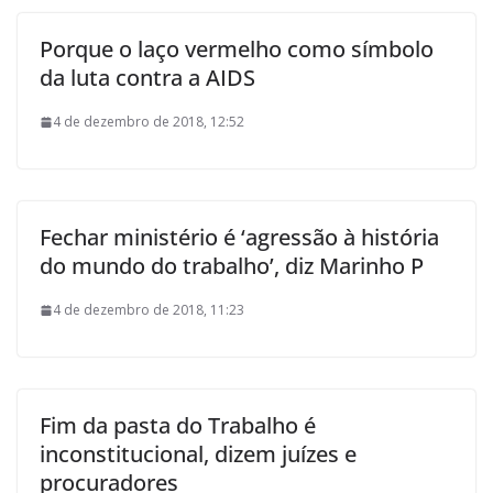
Porque o laço vermelho como símbolo
da luta contra a AIDS
4 de dezembro de 2018, 12:52
Fechar ministério é ‘agressão à história
do mundo do trabalho’, diz Marinho P
4 de dezembro de 2018, 11:23
Fim da pasta do Trabalho é
inconstitucional, dizem juízes e
procuradores