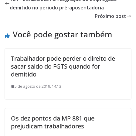
demitido no período pré-aposentadoria
Próximo post
Você pode gostar também
Trabalhador pode perder o direito de
sacar saldo do FGTS quando for
demitido
5 de agosto de 2019, 14:13
Os dez pontos da MP 881 que
prejudicam trabalhadores