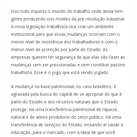
Isso tudo impacta o mundo do trabalho onde ainda tem
gente produzindo nos moldes da pré-revolução industrial.
A nova legislação trabalhista visa criar um ambiente
institucional para que essas mudanças ocorram com o
menor nível de resistência dos trabalhadores e com o
menor nível de proteção por parte do Estado. As
empresas querem ter segurança de que elas vão fazer as
mudanças sem ser pressionadas e sem constituir passivo
trabalhista. Esse é o jogo que está sendo jogado.
A mudança na base patrimonial, no caso brasileiro, é
agravada pela busca do capital de se apropriar do que é
parte do Estado e dos recursos naturais que o Estado
protege. Há uma transferência patrimonial de riqueza
natural e de ativos produtivos do setor público. Há uma
transferência de serviços do Estado, incluindo aí saúde e
educação, para o mercado, com a ideia de que você