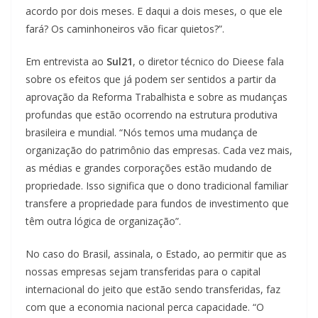
acordo por dois meses. E daqui a dois meses, o que ele
fará? Os caminhoneiros vão ficar quietos?”.
Em entrevista ao
Sul21
, o diretor técnico do Dieese fala
sobre os efeitos que já podem ser sentidos a partir da
aprovação da Reforma Trabalhista e sobre as mudanças
profundas que estão ocorrendo na estrutura produtiva
brasileira e mundial. “Nós temos uma mudança de
organização do patrimônio das empresas. Cada vez mais,
as médias e grandes corporações estão mudando de
propriedade. Isso significa que o dono tradicional familiar
transfere a propriedade para fundos de investimento que
têm outra lógica de organização”.
No caso do Brasil, assinala, o Estado, ao permitir que as
nossas empresas sejam transferidas para o capital
internacional do jeito que estão sendo transferidas, faz
com que a economia nacional perca capacidade. “O