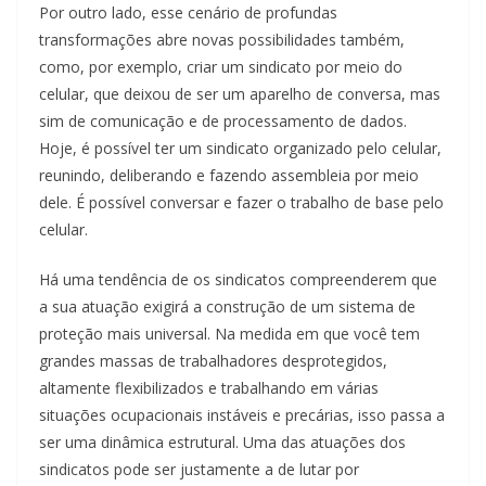
Por outro lado, esse cenário de profundas
transformações abre novas possibilidades também,
como, por exemplo, criar um sindicato por meio do
celular, que deixou de ser um aparelho de conversa, mas
sim de comunicação e de processamento de dados.
Hoje, é possível ter um sindicato organizado pelo celular,
reunindo, deliberando e fazendo assembleia por meio
dele. É possível conversar e fazer o trabalho de base pelo
celular.
Há uma tendência de os sindicatos compreenderem que
a sua atuação exigirá a construção de um sistema de
proteção mais universal. Na medida em que você tem
grandes massas de trabalhadores desprotegidos,
altamente flexibilizados e trabalhando em várias
situações ocupacionais instáveis e precárias, isso passa a
ser uma dinâmica estrutural. Uma das atuações dos
sindicatos pode ser justamente a de lutar por