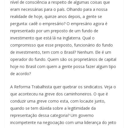
nível de consciência a respeito de algumas coisas que
eram necessárias para o país. Olhando para a nossa
realidade de hoje, quinze anos depois, a gente se
pergunta: cadê o empresário? O empresário agora é
representado por um preposto de um fundo de
investimento que está lá na Inglaterra. Qual o
compromisso que esse preposto, funcionário do fundo
de investimento, tem com o Brasil? Nenhum. Ele é um
operador do fundo. Quem são os proprietários de capital
hoje no Brasil com quem a gente possa fazer algum tipo
de acordo?
A Reforma Trabalhista quer quebrar os sindicatos. Veja o
que aconteceu na greve dos caminhoneiros. O que é
conduzir uma greve como esta, com locaute junto,
quando se tem dúvida sobre a legitimidade da
representação dessa categoria? Um governo
incompetente na negociação com uma liderança do jeito