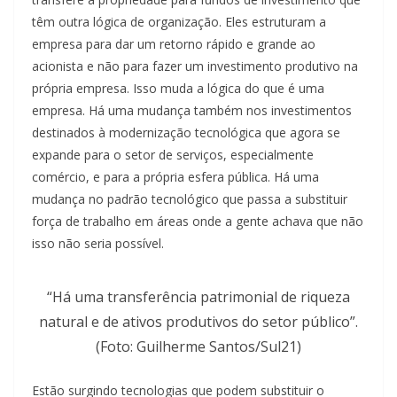
têm outra lógica de organização. Eles estruturam a
empresa para dar um retorno rápido e grande ao
acionista e não para fazer um investimento produtivo na
própria empresa. Isso muda a lógica do que é uma
empresa. Há uma mudança também nos investimentos
destinados à modernização tecnológica que agora se
expande para o setor de serviços, especialmente
comércio, e para a própria esfera pública. Há uma
mudança no padrão tecnológico que passa a substituir
força de trabalho em áreas onde a gente achava que não
isso não seria possível.
“Há uma transferência patrimonial de riqueza
natural e de ativos produtivos do setor público”.
(Foto: Guilherme Santos/Sul21)
Estão surgindo tecnologias que podem substituir o