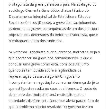
protagonista da greve paralisou o país. Na avaliação do
sociólogo Clemente Ganz Lúcio, diretor técnico do
Departamento Intersindical de Estatística e Estudos
Socioeconômicos (Dieese), a greve dos caminhoneiros
evidenciou as graves consequências de um dos principais
objetivos dos defensores da Reforma Trabalhista, que é
o enfraquecimento dos sindicatos.
“A Reforma Trabalhista quer quebrar os sindicatos. Veja o
que aconteceu na greve dos caminhoneiros. O que é
conduzir uma greve como esta, com locaute junto,
quando se tem dúvida sobre a legitimidade da
representação dessa categoria? Um governo
incompetente na negociação com uma liderança do jeito
que está posta resulta no caos que tivemos. O custo do
desmonte dos sindicatos será muito alto para a
sociedade”, diz Clemente Ganz, que alerta para o fato de
que o problema não foi resolvido. “O governo fez um