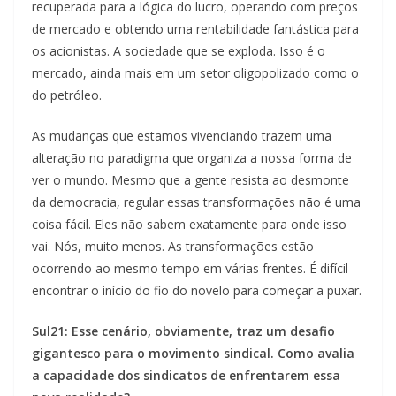
recuperada para a lógica do lucro, operando com preços
de mercado e obtendo uma rentabilidade fantástica para
os acionistas. A sociedade que se exploda. Isso é o
mercado, ainda mais em um setor oligopolizado como o
do petróleo.
As mudanças que estamos vivenciando trazem uma
alteração no paradigma que organiza a nossa forma de
ver o mundo. Mesmo que a gente resista ao desmonte
da democracia, regular essas transformações não é uma
coisa fácil. Eles não sabem exatamente para onde isso
vai. Nós, muito menos. As transformações estão
ocorrendo ao mesmo tempo em várias frentes. É difícil
encontrar o início do fio do novelo para começar a puxar.
Sul21:
Esse cenário, obviamente, traz um desafio
gigantesco para o movimento sindical. Como avalia
a capacidade dos sindicatos de enfrentarem essa