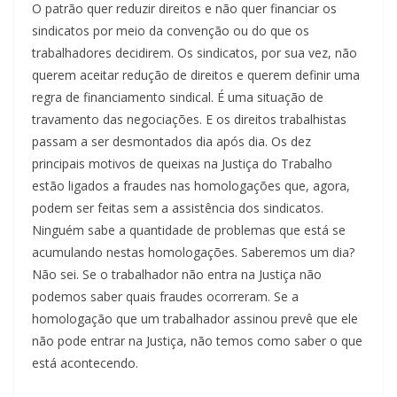
O patrão quer reduzir direitos e não quer financiar os
sindicatos por meio da convenção ou do que os
trabalhadores decidirem. Os sindicatos, por sua vez, não
querem aceitar redução de direitos e querem definir uma
regra de financiamento sindical. É uma situação de
travamento das negociações. E os direitos trabalhistas
passam a ser desmontados dia após dia. Os dez
principais motivos de queixas na Justiça do Trabalho
estão ligados a fraudes nas homologações que, agora,
podem ser feitas sem a assistência dos sindicatos.
Ninguém sabe a quantidade de problemas que está se
acumulando nestas homologações. Saberemos um dia?
Não sei. Se o trabalhador não entra na Justiça não
podemos saber quais fraudes ocorreram. Se a
homologação que um trabalhador assinou prevê que ele
não pode entrar na Justiça, não temos como saber o que
está acontecendo.