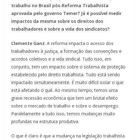
trabalho no Brasil pós-Reforma Trabalhista
aprovada pelo governo Temer? Já é possível medir
impactos da mesma sobre os direitos dos
trabalhadores e sobre a vida dos sindicatos?
Clemente Ganz
: A reforma impacta o acesso dos
trabalhadores à justiça, a formação das convenções e
acordos coletivos e a vida sindical. Tudo isso, em
conjunto, tem um impacto sobre o sistema de proteção
estabelecido pelo direito trabalhista. Tudo está sendo
impactado simultaneamente. É muito difícil isolar o que
está afetando o quê. Ao mesmo tempo, temos uma
grave recessão econômica que tem um brutal efeito
sobre o mercado de trabalho e sobre o desemprego.
Paralelamente a tudo isso, temos mudanças muito
profundas na estrutura produtiva.
O que é claro é que a mudança na legislação trabalhista