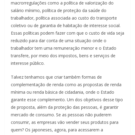
macrorregulações como a política de valorização do
salário mínimo, política de proteção da saúde do
trabalhador, política associada ao custo do transporte
coletivo ou de garantia de habitação de interesse social.
Essas políticas podem fazer com que o custo de vida seja
reduzido para dar conta de uma situação onde o
trabalhador tem uma remuneração menor e o Estado
transfere, por meio dos impostos, bens e serviços de
interesse público.
Talvez tenhamos que criar também formas de
complementação de renda como as propostas de renda
mínima ou renda básica de cidadania, onde o Estado
garante esse complemento. Um dos objetivos desse tipo
de proposta, além da proteção das pessoas, é garantir
mercado de consumo. Se as pessoas não puderem
consumir, as empresas vão vender seus produtos para
quem? Os japoneses, agora, para acessarem a