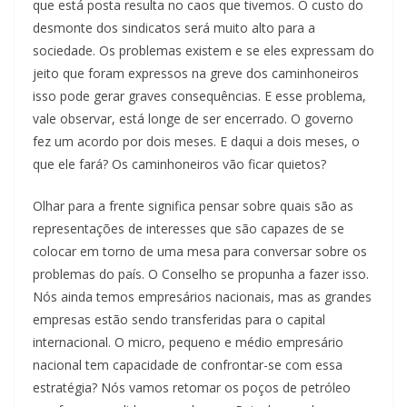
que está posta resulta no caos que tivemos. O custo do
desmonte dos sindicatos será muito alto para a
sociedade. Os problemas existem e se eles expressam do
jeito que foram expressos na greve dos caminhoneiros
isso pode gerar graves consequências. E esse problema,
vale observar, está longe de ser encerrado. O governo
fez um acordo por dois meses. E daqui a dois meses, o
que ele fará? Os caminhoneiros vão ficar quietos?
Olhar para a frente significa pensar sobre quais são as
representações de interesses que são capazes de se
colocar em torno de uma mesa para conversar sobre os
problemas do país. O Conselho se propunha a fazer isso.
Nós ainda temos empresários nacionais, mas as grandes
empresas estão sendo transferidas para o capital
internacional. O micro, pequeno e médio empresário
nacional tem capacidade de confrontar-se com essa
estratégia? Nós vamos retomar os poços de petróleo