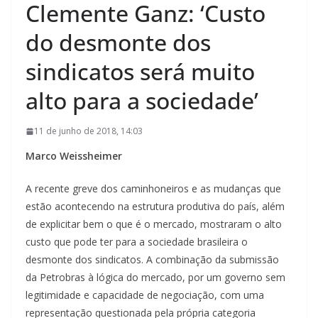
Clemente Ganz: ‘Custo
do desmonte dos
sindicatos será muito
alto para a sociedade’
11 de junho de 2018, 14:03
Marco Weissheimer
A recente greve dos caminhoneiros e as mudanças que
estão acontecendo na estrutura produtiva do país, além
de explicitar bem o que é o mercado, mostraram o alto
custo que pode ter para a sociedade brasileira o
desmonte dos sindicatos. A combinação da submissão
da Petrobras à lógica do mercado, por um governo sem
legitimidade e capacidade de negociação, com uma
representação questionada pela própria categoria