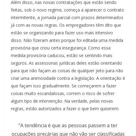
Além disso, nas novas contratações que estão sendo
feitas, sob o novo regime, começa a aparecer o contrato
intermitente, a jornada parcial com prazos determinados
já com as novas regras. Os empregadores têm dito que
estão se organizando para fazer uso mais intensivo
disso. Não fizeram antes porque foi editada uma medida
provisória que criou certa insegurança. Como essa
medida provisória caducou, estão se sentindo mais
seguros. As assessorias jurídicas deles estão orientando
para que não façam as coisas de qualquer jeito para não
criar uma animosidade contra a legislação. A orientação é
que façam isso gradualmente. Se começarem a fazer
coisas muito escandalosas, correm o risco de sofrer
algum tipo de intervenção. Na verdade, pelas novas
regras, estão autorizados a fazer o que bem quiserem.
“A tendência é que as pessoas passem a ter
ocupações precárias que não vão ser classificadas