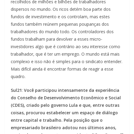
recolhidos de milhões e bilhões de trabalhadores
dispersos no mundo. Os ricos detém boa parte dos
fundos de investimento e os controlam, mas estes
fundos também reúnem pequenas poupanças dos
trabalhadores do mundo todo. Os controladores dos
fundos trabalham para devolver a esses micro-
investidores algo que é contrário ao seu interesse como
trabalhador, que é ter um emprego. O mundo está mais
complexo e isso não é simples para o sindicato entender.
Mais difícil ainda é encontrar formas de reagir a esse
quadro.
Sul21
:
Você participou intensamente da experiência
do Conselho de Desenvolvimento Econômico e Social
(CDES), criado pelo governo Lula e que, entre outras
coisas, procurou estabelecer um espaço de diálogo
entre capital e trabalho. Pela posição que o
empresariado brasileiro adotou nos últimos anos,