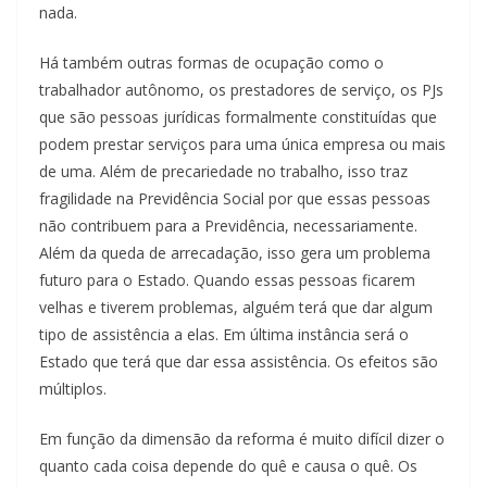
nada.
Há também outras formas de ocupação como o
trabalhador autônomo, os prestadores de serviço, os PJs
que são pessoas jurídicas formalmente constituídas que
podem prestar serviços para uma única empresa ou mais
de uma. Além de precariedade no trabalho, isso traz
fragilidade na Previdência Social por que essas pessoas
não contribuem para a Previdência, necessariamente.
Além da queda de arrecadação, isso gera um problema
futuro para o Estado. Quando essas pessoas ficarem
velhas e tiverem problemas, alguém terá que dar algum
tipo de assistência a elas. Em última instância será o
Estado que terá que dar essa assistência. Os efeitos são
múltiplos.
Em função da dimensão da reforma é muito difícil dizer o
quanto cada coisa depende do quê e causa o quê. Os