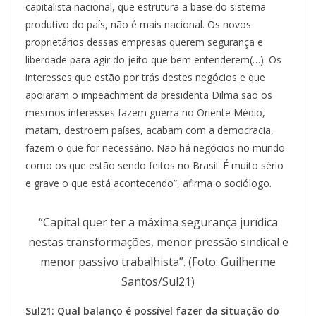
capitalista nacional, que estrutura a base do sistema
produtivo do país, não é mais nacional. Os novos
proprietários dessas empresas querem segurança e
liberdade para agir do jeito que bem entenderem(…). Os
interesses que estão por trás destes negócios e que
apoiaram o impeachment da presidenta Dilma são os
mesmos interesses fazem guerra no Oriente Médio,
matam, destroem países, acabam com a democracia,
fazem o que for necessário. Não há negócios no mundo
como os que estão sendo feitos no Brasil. É muito sério
e grave o que está acontecendo”, afirma o sociólogo.
“Capital quer ter a máxima segurança jurídica
nestas transformações, menor pressão sindical e
menor passivo trabalhista”. (Foto: Guilherme
Santos/Sul21)
Sul21: Qual balanço é possível fazer da situação do