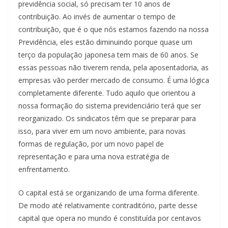
previdência social, só precisam ter 10 anos de
contribuição. Ao invés de aumentar o tempo de
contribuição, que é o que nós estamos fazendo na nossa
Previdência, eles estão diminuindo porque quase um
terço da população japonesa tem mais de 60 anos. Se
essas pessoas não tiverem renda, pela aposentadoria, as
empresas vão perder mercado de consumo. É uma lógica
completamente diferente. Tudo aquilo que orientou a
nossa formação do sistema previdenciário terá que ser
reorganizado. Os sindicatos têm que se preparar para
isso, para viver em um novo ambiente, para novas
formas de regulação, por um novo papel de
representação e para uma nova estratégia de
enfrentamento.
O capital está se organizando de uma forma diferente.
De modo até relativamente contraditório, parte desse
capital que opera no mundo é constituída por centavos