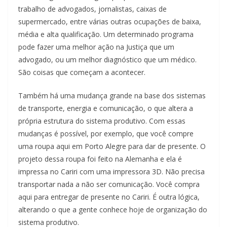
trabalho de advogados, jornalistas, caixas de
supermercado, entre várias outras ocupações de baixa,
média e alta qualificação. Um determinado programa
pode fazer uma melhor ação na Justiça que um
advogado, ou um melhor diagnóstico que um médico.
São coisas que começam a acontecer.
Também há uma mudança grande na base dos sistemas
de transporte, energia e comunicação, o que altera a
própria estrutura do sistema produtivo. Com essas
mudanças é possível, por exemplo, que você compre
uma roupa aqui em Porto Alegre para dar de presente. O
projeto dessa roupa foi feito na Alemanha e ela é
impressa no Cariri com uma impressora 3D. Não precisa
transportar nada a não ser comunicação. Você compra
aqui para entregar de presente no Cariri. É outra lógica,
alterando o que a gente conhece hoje de organização do
sistema produtivo.