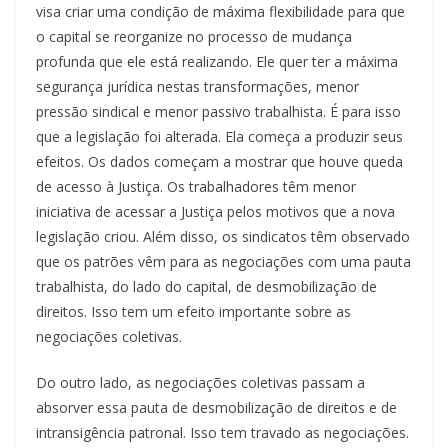
visa criar uma condição de máxima flexibilidade para que
o capital se reorganize no processo de mudança
profunda que ele está realizando. Ele quer ter a máxima
segurança jurídica nestas transformações, menor
pressão sindical e menor passivo trabalhista. É para isso
que a legislação foi alterada. Ela começa a produzir seus
efeitos. Os dados começam a mostrar que houve queda
de acesso à Justiça. Os trabalhadores têm menor
iniciativa de acessar a Justiça pelos motivos que a nova
legislação criou. Além disso, os sindicatos têm observado
que os patrões vêm para as negociações com uma pauta
trabalhista, do lado do capital, de desmobilização de
direitos. Isso tem um efeito importante sobre as
negociações coletivas.
Do outro lado, as negociações coletivas passam a
absorver essa pauta de desmobilização de direitos e de
intransigência patronal. Isso tem travado as negociações.