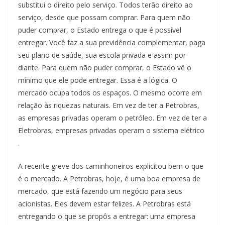
substitui o direito pelo serviço. Todos terão direito ao
serviço, desde que possam comprar. Para quem não
puder comprar, o Estado entrega o que é possível
entregar. Você faz a sua previdência complementar, paga
seu plano de saúde, sua escola privada e assim por
diante. Para quem não puder comprar, o Estado vê o
mínimo que ele pode entregar. Essa é a lógica. O
mercado ocupa todos os espaços. O mesmo ocorre em
relação às riquezas naturais. Em vez de ter a Petrobras,
as empresas privadas operam o petróleo. Em vez de ter a
Eletrobras, empresas privadas operam o sistema elétrico
.
A recente greve dos caminhoneiros explicitou bem o que
é o mercado. A Petrobras, hoje, é uma boa empresa de
mercado, que está fazendo um negócio para seus
acionistas. Eles devem estar felizes. A Petrobras está
entregando o que se propôs a entregar: uma empresa