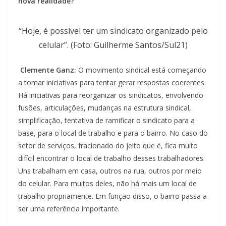
nova realidade?
“Hoje, é possível ter um sindicato organizado pelo
celular”. (Foto: Guilherme Santos/Sul21)
Clemente Ganz:
O movimento sindical está começando
a tomar iniciativas para tentar gerar respostas coerentes.
Há iniciativas para reorganizar os sindicatos, envolvendo
fusões, articulações, mudanças na estrutura sindical,
simplificação, tentativa de ramificar o sindicato para a
base, para o local de trabalho e para o bairro. No caso do
setor de serviços, fracionado do jeito que é, fica muito
difícil encontrar o local de trabalho desses trabalhadores.
Uns trabalham em casa, outros na rua, outros por meio
do celular. Para muitos deles, não há mais um local de
trabalho propriamente. Em função disso, o bairro passa a
ser uma referência importante.