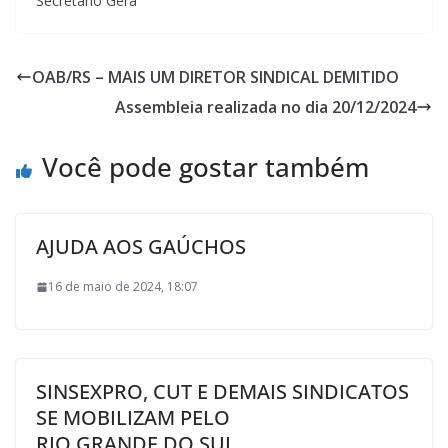
Secretário Gera
OAB/RS – MAIS UM DIRETOR SINDICAL DEMITIDO
Assembleia realizada no dia 20/12/2024
Você pode gostar também
AJUDA AOS GAÚCHOS
16 de maio de 2024, 18:07
SINSEXPRO, CUT E DEMAIS SINDICATOS
SE MOBILIZAM PELO
RIO GRANDE DO SUL