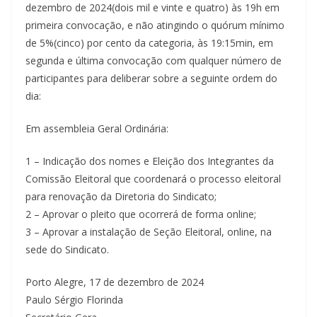
dezembro de 2024(dois mil e vinte e quatro) às 19h em
primeira convocação, e não atingindo o quórum mínimo
de 5%(cinco) por cento da categoria, às 19:15min, em
segunda e última convocação com qualquer número de
participantes para deliberar sobre a seguinte ordem do
dia:
Em assembleia Geral Ordinária:
1 – Indicação dos nomes e Eleição dos Integrantes da
Comissão Eleitoral que coordenará o processo eleitoral
para renovação da Diretoria do Sindicato;
2 – Aprovar o pleito que ocorrerá de forma online;
3 – Aprovar a instalação de Seção Eleitoral, online, na
sede do Sindicato.
Porto Alegre, 17 de dezembro de 2024
Paulo Sérgio Florinda