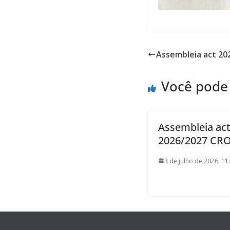
Assembleia act 2
Você pode
Assembleia ac
2026/2027 CR
3 de julho de 2026, 11