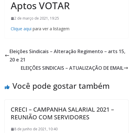
Aptos VOTAR
2 de março de 2021, 19:25
Clique aqui
para ver a listagem
Eleições Sindicais – Alteração Regimento – arts 15,
20 e 21
ELEIÇÕES SINDICAIS – ATUALIZAÇÃO DE EMAIL
Você pode gostar também
CRECI – CAMPANHA SALARIAL 2021 –
REUNIÃO COM SERVIDORES
8 de junho de 2021, 10:40