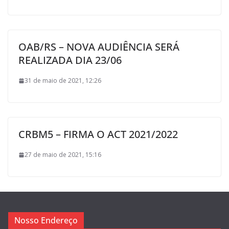
OAB/RS – NOVA AUDIÊNCIA SERÁ
REALIZADA DIA 23/06
31 de maio de 2021, 12:26
CRBM5 – FIRMA O ACT 2021/2022
27 de maio de 2021, 15:16
Nosso Endereço