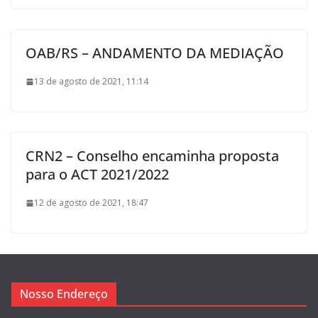
OAB/RS – ANDAMENTO DA MEDIAÇÃO
13 de agosto de 2021, 11:14
CRN2 – Conselho encaminha proposta
para o ACT 2021/2022
12 de agosto de 2021, 18:47
Nosso Endereço