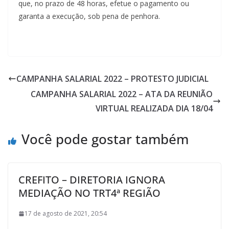
que, no prazo de 48 horas, efetue o pagamento ou
garanta a execução, sob pena de penhora.
CAMPANHA SALARIAL 2022 – PROTESTO JUDICIAL
CAMPANHA SALARIAL 2022 – ATA DA REUNIÃO
VIRTUAL REALIZADA DIA 18/04
Você pode gostar também
CREFITO – DIRETORIA IGNORA
MEDIAÇÃO NO TRT4ª REGIÃO
17 de agosto de 2021, 20:54