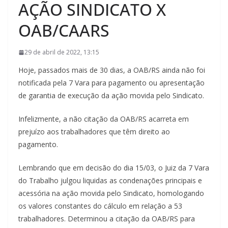
AÇÃO SINDICATO X
OAB/CAARS
29 de abril de 2022, 13:15
Hoje, passados mais de 30 dias, a OAB/RS ainda não foi
notificada pela 7 Vara para pagamento ou apresentação
de garantia de execução da ação movida pelo Sindicato.
Infelizmente, a não citação da OAB/RS acarreta em
prejuízo aos trabalhadores que têm direito ao
pagamento.
Lembrando que em decisão do dia 15/03, o Juiz da 7 Vara
do Trabalho julgou liquidas as condenações principais e
acessória na ação movida pelo Sindicato, homologando
os valores constantes do cálculo em relação a 53
trabalhadores. Determinou a citação da OAB/RS para