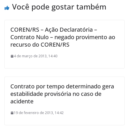
Você pode gostar também
COREN/RS – Ação Declaratória –
Contrato Nulo – negado provimento ao
recurso do COREN/RS
4 de março de 2013, 14:40
Contrato por tempo determinado gera
estabilidade provisória no caso de
acidente
19 de fevereiro de 2013, 14:42