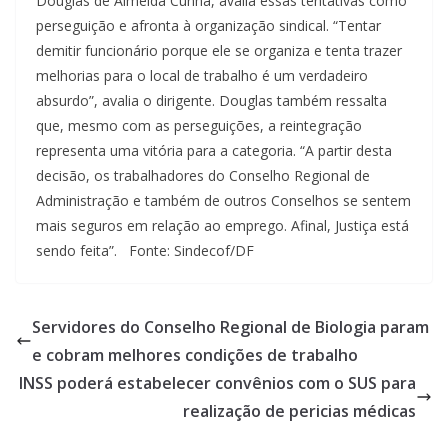
Douglas de Almeida Cunha, avalia essas tentativas como
perseguição e afronta à organização sindical. “Tentar
demitir funcionário porque ele se organiza e tenta trazer
melhorias para o local de trabalho é um verdadeiro
absurdo”, avalia o dirigente. Douglas também ressalta
que, mesmo com as perseguições, a reintegração
representa uma vitória para a categoria. “A partir desta
decisão, os trabalhadores do Conselho Regional de
Administração e também de outros Conselhos se sentem
mais seguros em relação ao emprego. Afinal, Justiça está
sendo feita”. Fonte: Sindecof/DF
Servidores do Conselho Regional de Biologia param
e cobram melhores condições de trabalho
INSS poderá estabelecer convênios com o SUS para
realização de pericias médicas