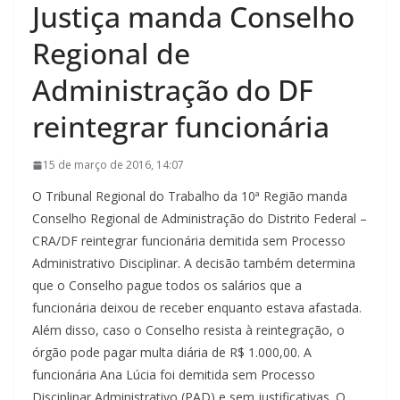
Justiça manda Conselho
Regional de
Administração do DF
reintegrar funcionária
15 de março de 2016, 14:07
O Tribunal Regional do Trabalho da 10ª Região manda
Conselho Regional de Administração do Distrito Federal –
CRA/DF reintegrar funcionária demitida sem Processo
Administrativo Disciplinar. A decisão também determina
que o Conselho pague todos os salários que a
funcionária deixou de receber enquanto estava afastada.
Além disso, caso o Conselho resista à reintegração, o
órgão pode pagar multa diária de R$ 1.000,00. A
funcionária Ana Lúcia foi demitida sem Processo
Disciplinar Administrativo (PAD) e sem justificativas. O