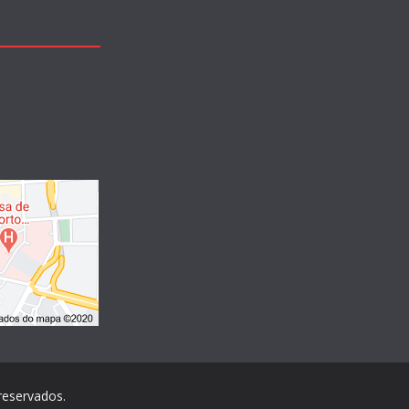
 reservados.