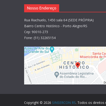
Nosso Endereço
Rua Riachuelo, 1450 sala 64 (SEDE PRÓPRIA)
Bairro Centro Histórico - Porto Alegre/RS
Cep: 90010-273
Fone: (51) 32265154
Copyright © 2026
SINSERCON RS
. Todos os direitos