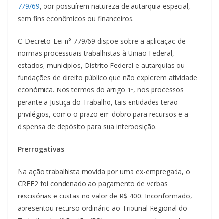
779/69
, por possuírem natureza de autarquia especial,
sem fins econômicos ou financeiros.
O Decreto-Lei n° 779/69 dispõe sobre a aplicação de
normas processuais trabalhistas à União Federal,
estados, municípios, Distrito Federal e autarquias ou
fundações de direito público que não explorem atividade
econômica. Nos termos do artigo 1º, nos processos
perante a Justiça do Trabalho, tais entidades terão
privilégios, como o prazo em dobro para recursos e a
dispensa de depósito para sua interposição.
Prerrogativas
Na ação trabalhista movida por uma ex-empregada, o
CREF2 foi condenado ao pagamento de verbas
rescisórias e custas no valor de R$ 400. Inconformado,
apresentou recurso ordinário ao Tribunal Regional do