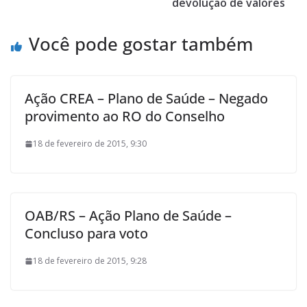
devolução de valores
Você pode gostar também
Ação CREA – Plano de Saúde – Negado
provimento ao RO do Conselho
18 de fevereiro de 2015, 9:30
OAB/RS – Ação Plano de Saúde –
Concluso para voto
18 de fevereiro de 2015, 9:28