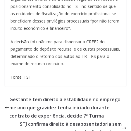
posicionamento consolidado no TST no sentido de que
as entidades de fiscalização do exercício profissional se
beneficiam desses privilégios processuais “por não terem
intuito econômico e financeiro”.
A decisão foi unânime para dispensar a CREF2 do
pagamento do depósito recursal e de custas processuais,
determinado o retorno dos autos ao TRT-RS para o
exame do recurso ordinário.
Fonte: TST
Gestante tem direito à estabilidade no emprego
mesmo que gravidez tenha iniciado durante
contrato de experiência, decide 7ª Turma
STJ confirma direito à desaposentadoria sem