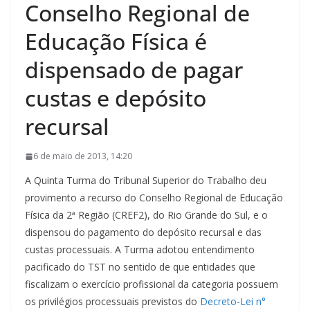
Conselho Regional de
Educação Física é
dispensado de pagar
custas e depósito
recursal
6 de maio de 2013, 14:20
A Quinta Turma do Tribunal Superior do Trabalho deu
provimento a recurso do Conselho Regional de Educação
Física da 2ª Região (CREF2), do Rio Grande do Sul, e o
dispensou do pagamento do depósito recursal e das
custas processuais. A Turma adotou entendimento
pacificado do TST no sentido de que entidades que
fiscalizam o exercício profissional da categoria possuem
os privilégios processuais previstos do
Decreto-Lei n°